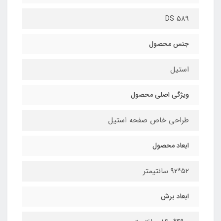
DS 589
جنس محصول
استیل
ویژگی اصلی محصول
طراحی خاص صفحه استیل
ابعاد محصول
۵۲*۹۲ سانتیمتر
ابعاد برش