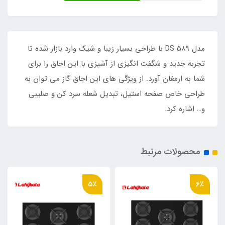
مدل DS 589 با طراحی بسیار زیبا و شیک وارد بازار شده تا
تجربه جدید و شگفت انگیزی از آشپزی با این اجاق را برای
شما به ارمغان آورد. از ویژگی های این اجاق گاز می توان به
طراحی خاص صفحه استیل، تبدیل شعله سرد کن و صلیبی
و… اشاره کرد.
محصولات مرتبط
5٪
6٪