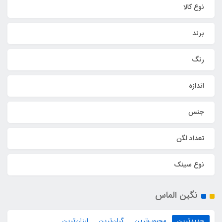
نوع کالا
برند
رنگ
اندازه
جنس
تعداد لگن
نوع سینک
نگین الماس
جدیدترین
محبوب‌ترین
گران‌ترین
ارزان‌ترین