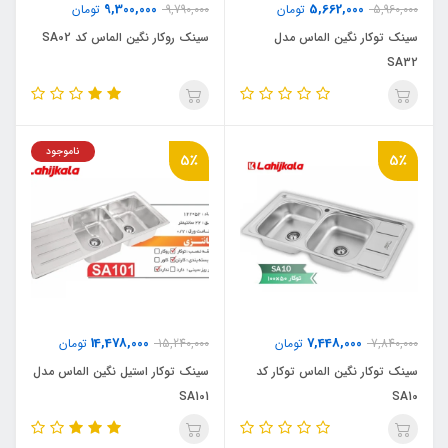
9,300,000
5,662,000
5,960,000
تومان
9,790,000
تومان
سینک توکار نگین الماس مدل
سینک روکار نگین الماس کد SA02
SA32
ناموجود
5٪
5٪
14,478,000
7,448,000
7,840,000
تومان
15,240,000
تومان
سینک توکار نگین الماس توکار کد
سینک توکار استیل نگین الماس مدل
SA101
SA10