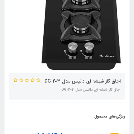
اجاق گاز شیشه ای داتیس مدل DG-203
اجاق گاز شیشه ای داتیس مدل DG-203
ویژگی‌های محصول