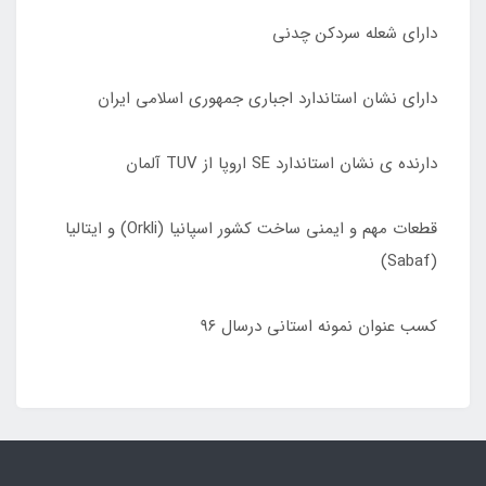
دارای شعله سردکن چدنی
دارای نشان استاندارد اجباری جمهوری اسلامی ایران
دارنده ی نشان استاندارد SE اروپا از TUV آلمان
قطعات مهم و ایمنی ساخت کشور اسپانیا (Orkli) و ایتالیا
(Sabaf)
کسب عنوان نمونه استانی درسال ٩۶