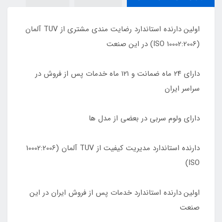
اولین دارنده استاندارد رضایت مندی مشتری از TUV آلمان
(10002:2006 ISO) در این صنعت
دارای ٢۴ ماه ضمانت و ١٢١ ماه خدمات پس از فروش در
سراسر ایران
دارای ولوم سربی در بعضی از مدل ها
دارنده استاندارد مدیریت کیفیت از TUV آلمان (10002:2006
ISO)
اولین دارنده استاندارد خدمات پس از فروش ایران در این
صنعت