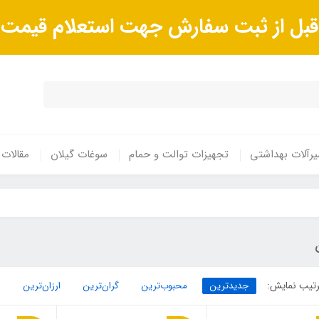
ا قبل از ثبت سفارش جهت استعلام قیم
رآلات بهداشتی
تجهیزات توالت و حمام
سوغات گیلان
مقالات
تیب نمایش:
جدیدترین
محبوب‌ترین
گران‌ترین
ارزان‌ترین