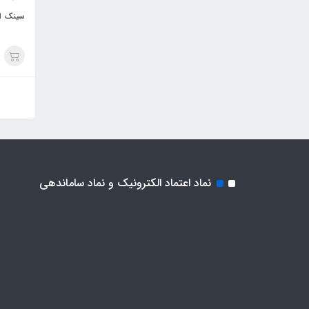
سینک است
نماد اعتماد الکترونیک و نماد ساماندهی