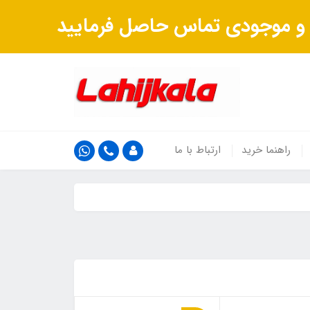
ت و موجودی تماس حاصل فرمایید
راهنما خرید
ارتباط با ما