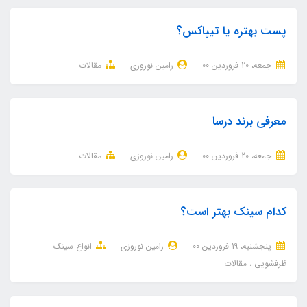
پست بهتره یا تیپاکس؟
جمعه، 20 فروردین 00
رامین نوروزی
مقالات
معرفی برند درسا
جمعه، 20 فروردین 00
رامین نوروزی
مقالات
کدام سینک بهتر است؟
پنجشنبه، 19 فروردین 00
رامین نوروزی
انواع سینک
ظرفشویی
مقالات