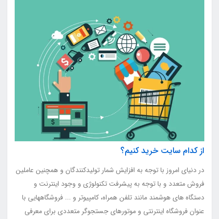
از کدام سایت خرید کنیم؟
در دنیای امروز با توجه به افزایش شمار تولیدکنندگان و همچنین عاملین
فروش متعدد و با توجه به پیشرفت تکنولوژی و وجود اینترنت و
دستگاه های هوشمند مانند تلفن همراه، کامپیوتر و ... فروشگاههایی با
عنوان فروشگاه اینترنتی و موتورهای جستجوگر متعددی برای معرفی