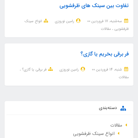
تفاوت بین سینک های ظرفشویی
ﺳﻪشنبه، 17 فروردین 00
رامین نوروزی
انواع سینک
ظرفشویی
مقالات
فر برقی بخریم یا گازی؟
شنبه، 14 فروردین 00
رامین نوروزی
فر برقی یا گازی؟
مقالات
دسته‌بندی
مقالات
انواع سینک ظرفشویی