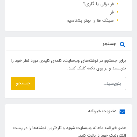
فر برقی یا گازی؟
فر
سینک ها را بهتر بشناسیم
جستجو
برای جستجو در نوشته‌های وب‌سایت، کلمه‌ی کلیدی مورد نظر خود را
بنویسید و بر روی دکمه کلیک کنید.
جستجو
عضویت خبرنامه
عضو خبرنامه ماهانه وب‌سایت شوید و تازه‌ترین نوشته‌ها را در پست
الکترونیک خود دریافت کنید.