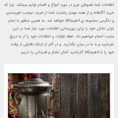
اطلاعات شما هموطن عزیز در مورد انواع و اقسام لوازم میباشد. چرا که
خرید آگاهانه و از همه مهمتر رضایت شما از خرید، موجب خورسندی
و دلگرمی مجموعه ی لاهیجکالا خواهد شد. به همین منظور با تمام
توان تلاش خود را برای بروزرسانی اطلاعات مورد نیاز شما در این
سایت انجام خواهیم داد. لطفا نظرات و انتقادات خود را از ما دریغ
نفرمایید و با ما در میان بگذارید. و در آخر از اینکه دقایقی از وقت
خود را با لاهیجکالا گذراندید کمال تشکر و قدردانی را داریم.