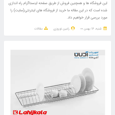
این فروشگاه ها و همچنین فروش از طریق صفحه اینستاگرام راه اندازی
شده است که در این مقاله ما خرید از فروشگاه های اینترنتی(سایت) را
مورد بررسی قرار خواهیم داد.
شنبه، 16 بهمن 00
رامین نوروزی
مقالات