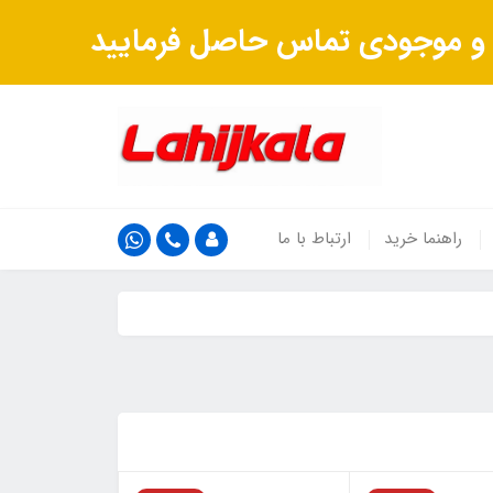
ت و موجودی تماس حاصل فرمایید
راهنما خرید
ارتباط با ما