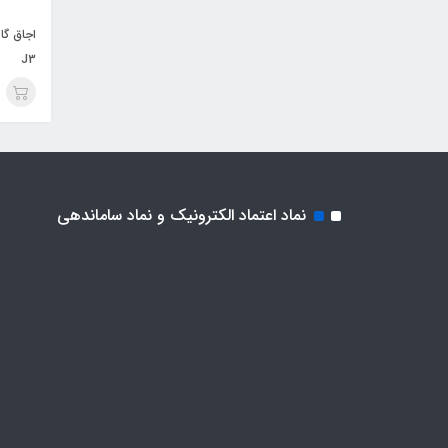
J3
نماد اعتماد الکترونیک و نماد ساماندهی