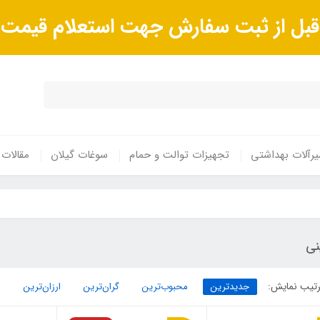
ا قبل از ثبت سفارش جهت استعلام قیم
رآلات بهداشتی
تجهیزات توالت و حمام
سوغات گیلان
مقالات
نی
تیب نمایش:
جدیدترین
محبوب‌ترین
گران‌ترین
ارزان‌ترین