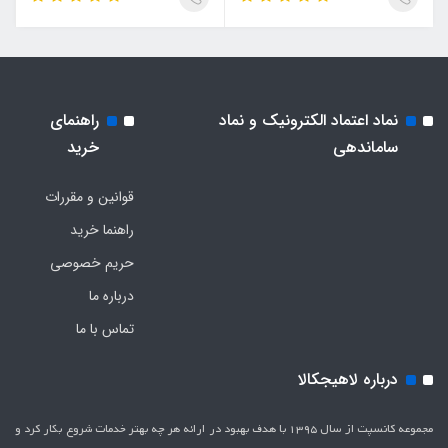
نماد اعتماد الکترونیک و نماد
راهنمای
ساماندهی
خرید
قوانین و مقررات
راهنما خرید
حریم خصوصی
درباره ما
تماس با ما
درباره لاهیجکالا
مجموعه کانسپت از سال 1395 با هدف بهبود در ارائه هر چه بهتر خدمات شروع بکار کرد و