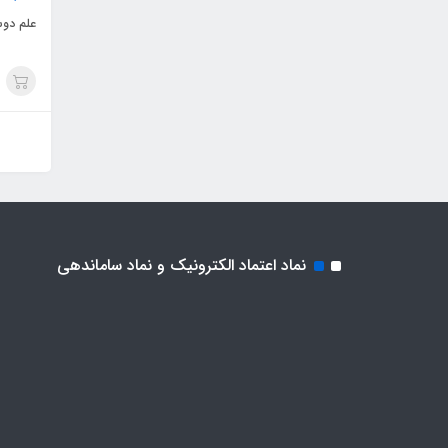
علم دوش
نماد اعتماد الکترونیک و نماد ساماندهی