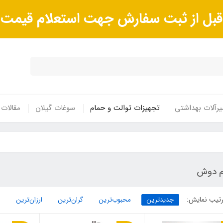
ا قبل از ثبت سفارش جهت استعلام قیم
رآلات بهداشتی
تجهیزات توالت و حمام
سوغات گیلان
مقالات
م دوش
تیب نمایش:
جدیدترین
محبوب‌ترین
گران‌ترین
ارزان‌ترین