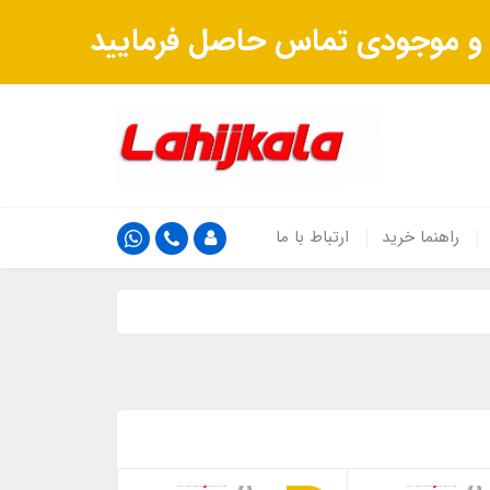
ت و موجودی تماس حاصل فرمایید
راهنما خرید
ارتباط با ما