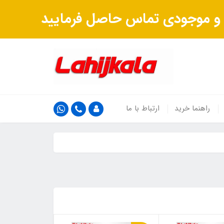
ت و موجودی تماس حاصل فرمایید
راهنما خرید
ارتباط با ما