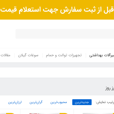
ا قبل از ثبت سفارش جهت استعلام قیم
رآلات بهداشتی
تجهیزات توالت و حمام
سوغات گیلان
مقالات
رز روز
تیب نمایش:
جدیدترین
محبوب‌ترین
گران‌ترین
ارزان‌ترین