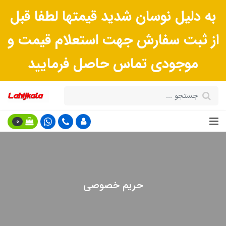
به دلیل نوسان شدید قیمتها لطفا قبل
از ثبت سفارش جهت استعلام قیمت و
موجودی تماس حاصل فرمایید
0
حریم خصوصی