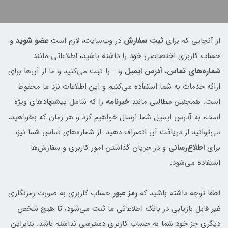
از آنجایی که برای
ثبت سفارش
در وب‌سایت، لازم است
عضو شوید
و
حساب کاربری اختصاصی خود را داشته باشید، اطلاعاتی مانند
شماره‌های تماس
،
آدرس ایمیل
و... را ثبت می‌کنید و ما از آن‌ها برای
ارائه خدمات به شما استفاده می‌کنیم و این اطلاعات نزد ما محفوظ
است. همچنین مطالبی مانند
خبرنامه
را که شامل پیشنهادهای ویژه
است، به آدرس ایمیل شما ارسال خواهیم کرد و هر زمان که بخواهید،
می‌توانید از دریافت آن انصراف دهید. از شماره‌های تماس شما نیز،
برای
اطلاع‌رسانی
و در جریان گذاشتن امور کاربری و سفارش‌ها
استفاده می‌شود.
لطفا توجه داشته باشید که
رمز عبور
حساب کاربری به صورت رمزنگاری
غیر قابل بازیابی در بانک اطلاعاتی ما ثبت می‌شود، تا هیچ شخص
دیگری جز خود شما به حساب کاربری دسترسی نداشته باشد. بنابراین