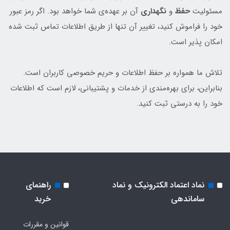
مسئولیت
حفظ
و
نگهداری
آن بر عهده‌ی شما خواهد بود. اگر رمز عبور
خود را فراموش کنید، تغییر آن تنها از طریق اطلاعات تماس ثبت شده
امکان پذیر است.
تلاش ما همواره بر حفظ اطلاعات و حریم خصوصی کاربران است.
بنابراین، برای بهره‌مندی از خدمات و پشتیبانی، لازم است که اطلاعات
خود را به درستی ثبت کنید.
نماد اعتماد الکترونیک و نماد
راهنمای
ساماندهی
خرید
قوانین و مقررات