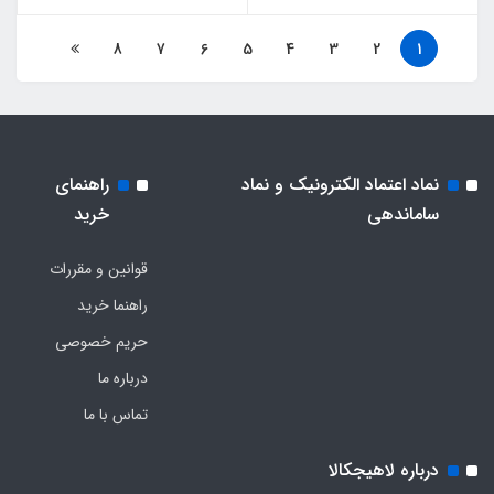
8
7
6
5
4
3
2
1
نماد اعتماد الکترونیک و نماد
راهنمای
ساماندهی
خرید
قوانین و مقررات
راهنما خرید
حریم خصوصی
درباره ما
تماس با ما
درباره لاهیجکالا