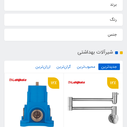
برند
رنگ
جنس
شیرآلات بهداشتی
جدیدترین
محبوب‌ترین
گران‌ترین
ارزان‌ترین
12٪
12٪