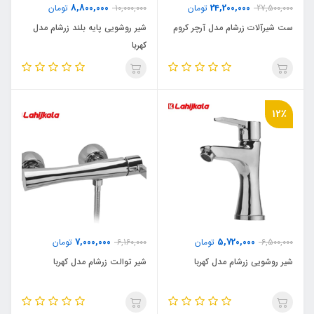
8,800,000
24,200,000
27,500,000
تومان
10,000,000
تومان
ست شیرآلات زرشام مدل آرچر کروم
شیر روشویی پایه بلند زرشام مدل
کهربا
12٪
7,000,000
5,720,000
6,500,000
تومان
6,160,000
تومان
شیر روشویی زرشام مدل کهربا
شیر توالت زرشام مدل کهربا