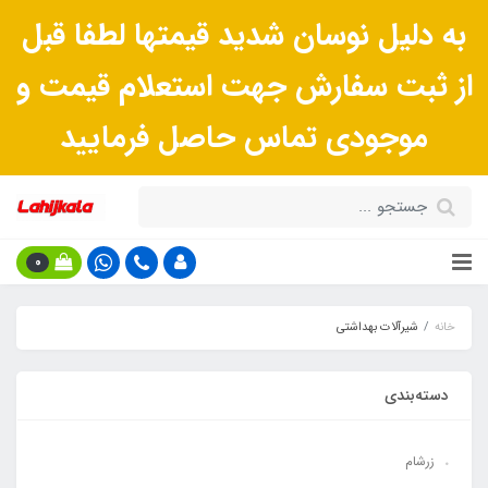
به دلیل نوسان شدید قیمتها لطفا قبل
از ثبت سفارش جهت استعلام قیمت و
موجودی تماس حاصل فرمایید
0
خانه
شیرآلات بهداشتی
دسته‌بندی
زرشام