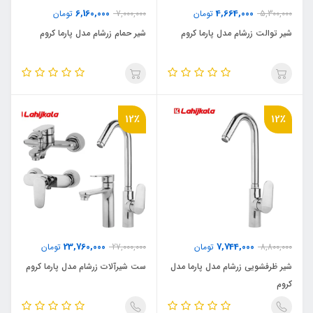
6,160,000
4,664,000
5,300,000
تومان
7,000,000
تومان
شیر توالت زرشام مدل پارما کروم
شیر حمام زرشام مدل پارما کروم
12٪
12٪
23,760,000
7,744,000
8,800,000
تومان
27,000,000
تومان
شیر ظرفشویی زرشام مدل پارما مدل
ست شیرآلات زرشام مدل پارما کروم
کروم