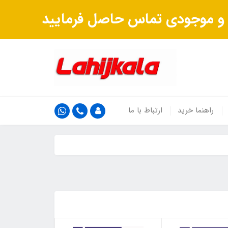
ت و موجودی تماس حاصل فرمایید
راهنما خرید
ارتباط با ما