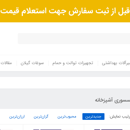
ا قبل از ثبت سفارش جهت استعلام قیم
رآلات بهداشتی
تجهیزات توالت و حمام
سوغات گیلان
مقالات
سسوری آشپزخانه
تیب نمایش:
جدیدترین
محبوب‌ترین
گران‌ترین
ارزان‌ترین