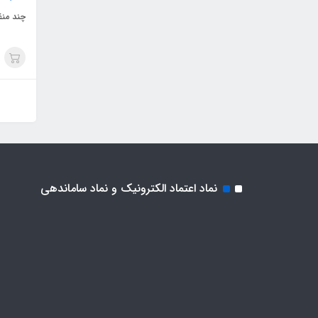
چند منظ
نماد اعتماد الکترونیک و نماد ساماندهی