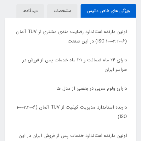
ویژگی های خاص داتیس
مشخصات
دیدگاه‌ها
اولین دارنده استاندارد رضایت مندی مشتری از TUV آلمان
(10002:2006 ISO) در این صنعت
دارای ٢۴ ماه ضمانت و ١٢١ ماه خدمات پس از فروش در
سراسر ایران
دارای ولوم سربی در بعضی از مدل ها
دارنده استاندارد مدیریت کیفیت از TUV آلمان (10002:2006
ISO)
اولین دارنده استاندارد خدمات پس از فروش ایران در این