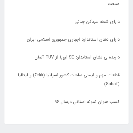
صنعت
دارای شعله سردکن چدنی
دارای نشان استاندارد اجباری جمهوری اسلامی ایران
دارنده ی نشان استاندارد SE اروپا از TUV آلمان
قطعات مهم و ایمنی ساخت کشور اسپانیا (Orkli) و ایتالیا
(Sabaf)
کسب عنوان نمونه استانی درسال ٩۶