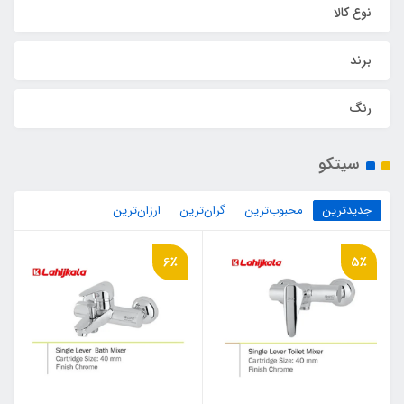
نوع کالا
برند
رنگ
سیتکو
جدیدترین
محبوب‌ترین
گران‌ترین
ارزان‌ترین
6٪
5٪