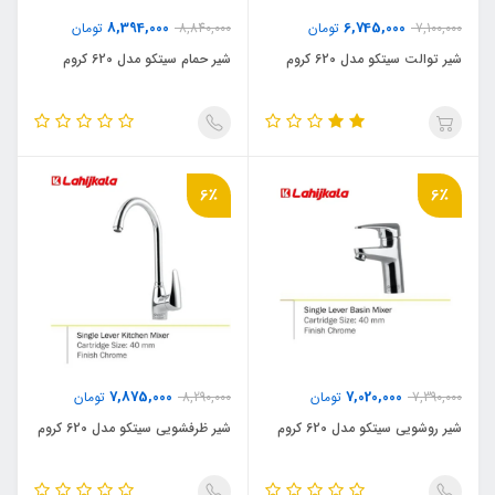
8,394,000
6,745,000
7,100,000
تومان
8,840,000
تومان
شیر توالت سیتکو مدل 620 کروم
شیر حمام سیتکو مدل 620 کروم
6٪
6٪
7,875,000
7,020,000
7,390,000
تومان
8,290,000
تومان
شیر روشویی سیتکو مدل 620 کروم
شیر ظرفشویی سیتکو مدل 620 کروم