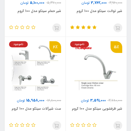
5,100,000
3,762,000
3,960,000
تومان
5,370,000
تومان
شیر توالت سیتکو مدل 100 کروم
شیر حمام سیتکو مدل 100 کروم
ناموجود
ناموجود
6٪
5٪
15,958,000
3,591,000
3,780,000
تومان
16,800,000
تومان
شیر ظرفشویی سیتکو مدل 100 کروم
ست شیرآلات سیتکو مدل 100 کروم