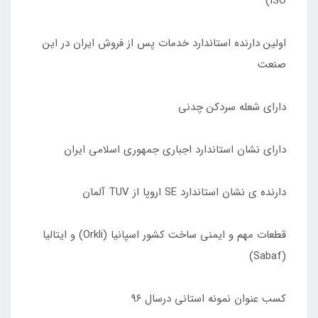
ISO)
اولین دارنده استاندارد خدمات پس از فروش ایران در این
صنعت
دارای شعله سردکن چدنی
دارای نشان استاندارد اجباری جمهوری اسلامی ایران
دارنده ی نشان استاندارد SE اروپا از TUV آلمان
قطعات مهم و ایمنی ساخت کشور اسپانیا (Orkli) و ایتالیا
(Sabaf)
کسب عنوان نمونه استانی درسال ٩۶