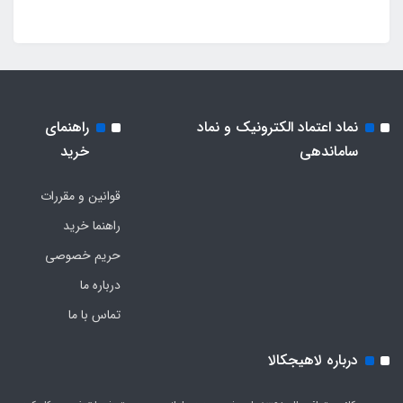
نماد اعتماد الکترونیک و نماد
راهنمای
ساماندهی
خرید
قوانین و مقررات
راهنما خرید
حریم خصوصی
درباره ما
تماس با ما
درباره لاهیجکالا