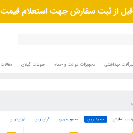
ا قبل از ثبت سفارش جهت استعلام قیم
رآلات بهداشتی
تجهیزات توالت و حمام
سوغات گیلان
مقالات
تیب نمایش:
جدیدترین
محبوب‌ترین
گران‌ترین
ارزان‌ترین