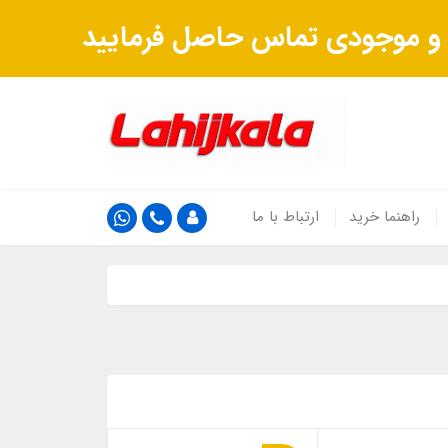
ت و موجودی تماس حاصل فرمایید
راهنما خرید
ارتباط با ما