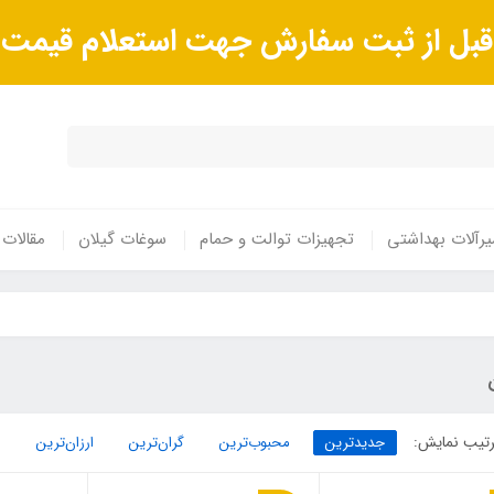
ا قبل از ثبت سفارش جهت استعلام قیم
رآلات بهداشتی
تجهیزات توالت و حمام
سوغات گیلان
مقالات
تیب نمایش:
جدیدترین
محبوب‌ترین
گران‌ترین
ارزان‌ترین