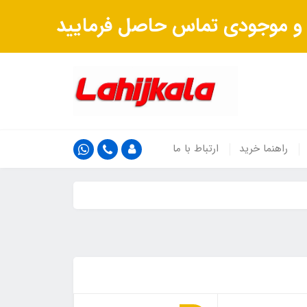
ت و موجودی تماس حاصل فرمایید
راهنما خرید
ارتباط با ما