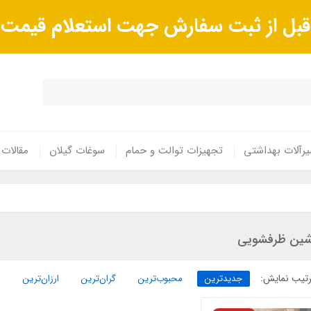
ا قبل از ثبت سفارش جهت استعلام قیم
رآلات بهداشتی
تجهیزات توالت و حمام
سوغات گیلان
مقالات
شین ظرفشویی
تیب نمایش:
جدیدترین
محبوب‌ترین
گران‌ترین
ارزان‌ترین