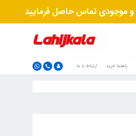
ت و موجودی تماس حاصل فرمایید
راهنما خرید
ارتباط با ما