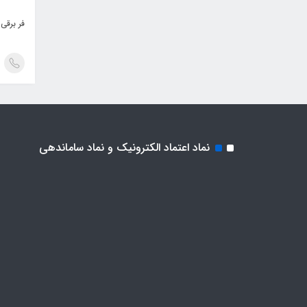
فر برقی 
نماد اعتماد الکترونیک و نماد ساماندهی