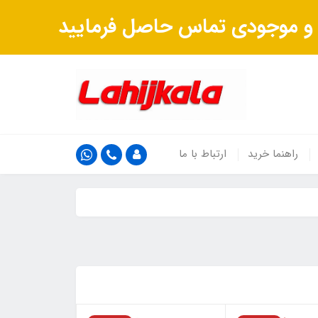
ت و موجودی تماس حاصل فرمایید
راهنما خرید
ارتباط با ما