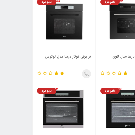
ناموجود
ناموجود
 درسا مدل لاون
فر برقی توکار درسا مدل لوتوس
ناموجود
ناموجود