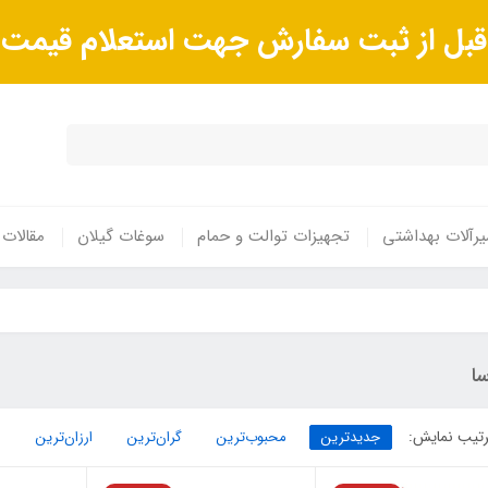
ا قبل از ثبت سفارش جهت استعلام قیم
رآلات بهداشتی
تجهیزات توالت و حمام
سوغات گیلان
مقالات
ا
تیب نمایش:
جدیدترین
محبوب‌ترین
گران‌ترین
ارزان‌ترین