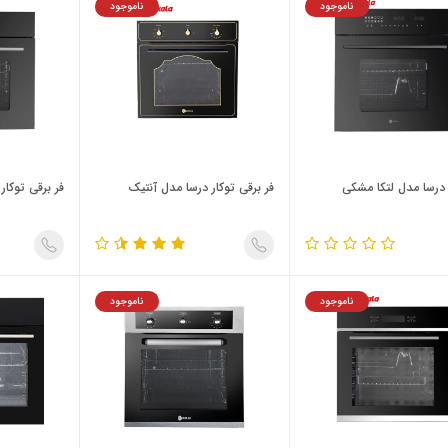
ناموجود
ناموجود
 درسا مدل لتکا مشکی
فر برقی توکار درسا مدل آنتیک
فر برقی توکار
ناموجود
ناموجود