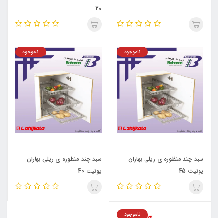
20
ناموجود
ناموجود
سبد چند منظوره ی ریلی بهاران
سبد چند منظوره ی ریلی بهاران
یونیت 45
یونیت 40
ناموجود