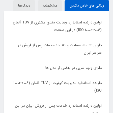
ویژگی های خاص داتیس
مشخصات
دیدگاه‌ها
اولین دارنده استاندارد رضایت مندی مشتری از TUV آلمان
(10002:2006 ISO) در این صنعت
دارای ٢۴ ماه ضمانت و ١٢١ ماه خدمات پس از فروش در
سراسر ایران
دارای ولوم سربی در بعضی از مدل ها
دارنده استاندارد مدیریت کیفیت از TUV آلمان (10002:2006
ISO)
اولین دارنده استاندارد خدمات پس از فروش ایران در این