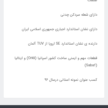
صنعت
دارای شعله سردکن چدنی
دارای نشان استاندارد اجباری جمهوری اسلامی ایران
دارنده ی نشان استاندارد SE اروپا از TUV آلمان
قطعات مهم و ایمنی ساخت کشور اسپانیا (Orkli) و ایتالیا
(Sabaf)
کسب عنوان نمونه استانی درسال ٩۶