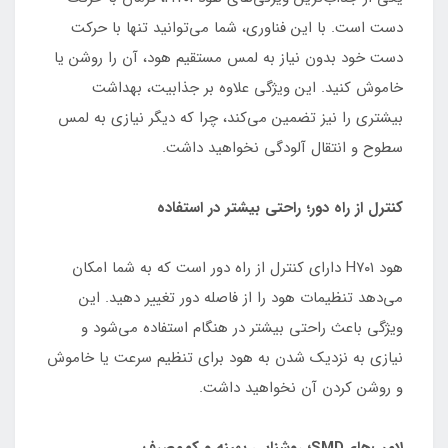
دست است. با این فناوری، شما می‌توانید تنها با حرکت
دست خود بدون نیاز به لمس مستقیم هود، آن را روشن یا
خاموش کنید. این ویژگی علاوه بر جذابیت، بهداشت
بیشتری را نیز تضمین می‌کند، چرا که دیگر نیازی به لمس
سطوح و انتقال آلودگی نخواهید داشت.
کنترل از راه دور؛ راحتی بیشتر در استفاده
هود H۷۰۱ دارای کنترل از راه دور است که به شما امکان
می‌دهد تنظیمات هود را از فاصله دور تغییر دهید. این
ویژگی باعث راحتی بیشتر در هنگام استفاده می‌شود و
نیازی به نزدیک شدن به هود برای تنظیم سرعت یا خاموش
و روشن کردن آن نخواهید داشت.
لامپ‌هایSMD؛ روشنایی بهینه و کم‌مصرف