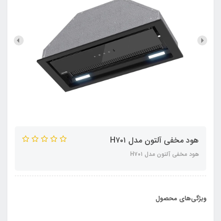
هود مخفی آلتون مدل H۷۰۱
هود مخفی آلتون مدل H۷۰۱
ویژگی‌های محصول