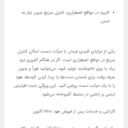
کاربرد در مواقع اضطراری؛ کنترل سریع بدون نیاز به
لمس
یکی از مزایای کلیدی فرمان با حرکت دست، امکان کنترل
سریع در مواقع اضطراری است. اگر در هنگام آشپزی دود
زیاد یا بوی ناخوشایند تولید شود، می‌توانید فوراً و بدون
صرف وقت برای شستن دست‌ها یا پیدا کردن کلیدها، هود
را با یک حرکت دست روشن کنید. این ویژگی باعث افزایش
ایمنی و راحتی در محیط آشپزخانه می‌شود.
گارانتی و خدمات پس از فروش هود H۷۰۱ آلتون