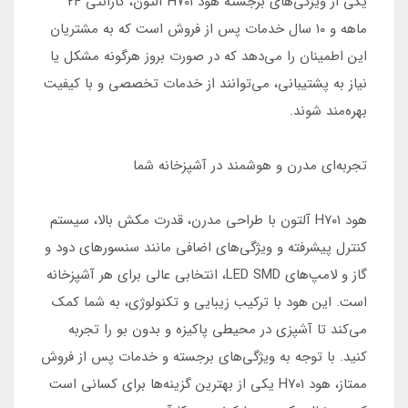
یکی از ویژگی‌های برجسته هود H۷۰۱ آلتون، گارانتی ۲۴
ماهه و ۱۰ سال خدمات پس از فروش است که به مشتریان
این اطمینان را می‌دهد که در صورت بروز هرگونه مشکل یا
نیاز به پشتیبانی، می‌توانند از خدمات تخصصی و با کیفیت
بهره‌مند شوند.
تجربه‌ای مدرن و هوشمند در آشپزخانه شما
هود H۷۰۱ آلتون با طراحی مدرن، قدرت مکش بالا، سیستم
کنترل پیشرفته و ویژگی‌های اضافی مانند سنسورهای دود و
گاز و لامپ‌های LED SMD، انتخابی عالی برای هر آشپزخانه
است. این هود با ترکیب زیبایی و تکنولوژی، به شما کمک
می‌کند تا آشپزی در محیطی پاکیزه و بدون بو را تجربه
کنید. با توجه به ویژگی‌های برجسته و خدمات پس از فروش
ممتاز، هود H۷۰۱ یکی از بهترین گزینه‌ها برای کسانی است