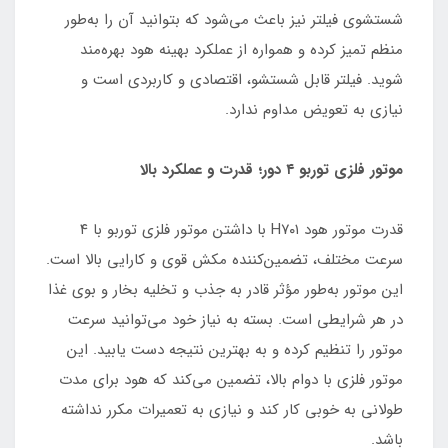
شستشوی فیلتر نیز باعث می‌شود که بتوانید آن را به‌طور
منظم تمیز کرده و همواره از عملکرد بهینه هود بهره‌مند
شوید. فیلتر قابل شستشو، اقتصادی و کاربردی است و
نیازی به تعویض مداوم ندارد.
موتور فلزی توربو ۴ دور؛ قدرت و عملکرد بالا
قدرت موتور هود H۷۰۱ با داشتن موتور فلزی توربو با ۴
سرعت مختلف، تضمین‌کننده مکش قوی و کارایی بالا است.
این موتور به‌طور مؤثر قادر به جذب و تخلیه بخار و بوی غذا
در هر شرایطی است. بسته به نیاز خود می‌توانید سرعت
موتور را تنظیم کرده و به بهترین نتیجه دست یابید. این
موتور فلزی با دوام بالا، تضمین می‌کند که هود برای مدت
طولانی به خوبی کار کند و نیازی به تعمیرات مکرر نداشته
باشد.