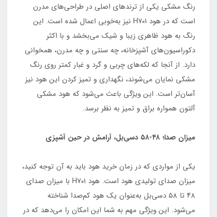
رنگ مشکی یکی از ترندهای اصلی در طراحی‌های مدرن
است که در هود H۷۰۱ نیز به‌خوبی اعمال شده است. این
رنگ به هود ظاهری زیبا و شیک می‌بخشد و با اکثر
دکوراسیون‌های آشپزخانه، چه سنتی و چه مدرن، همخوانی
دارد. از آنجا که لکه‌های چربی و گرد و غبار کمتر روی رنگ
مشکی نمایان می‌شوند، نگهداری و تمیز کردن این هود نیز
آسان‌تر است. این ویژگی باعث می‌شود که هود مشکی
آلتون همواره براق و تمیز به نظر برسد.
میزان صدا؛ ۴۸-۵۸ دسی‌بل، آرامش در حین آشپزی
یکی از مواردی که در زمان خرید هود باید به آن توجه کنید،
میزان صدای تولیدی هود است. هود H۷۰۱ با میزان صدای
۴۸ تا ۵۸ دسی‌بل به‌عنوان یک هود کم‌صدا شناخته
می‌شود. این ویژگی مهم به شما این امکان را می‌دهد که در