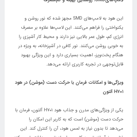
این هود به لامپ‌های SMD مجهز شده که نور روشن و
یکنواختی را فراهم می‌کنند. این لامپ‌ها علاوه بر مصرف
انرژی کم، طول عمر بالایی نیز دارند و محیط کار آشپزی را
به خوبی روشن می‌کنند. نور کافی در آشپزخانه، به ویژه در
هنگام پخت‌وپز، اهمیت بسیاری دارد و این ویژگی بهبود
قابل‌توجهی در تجربه کاربری ارائه می‌دهد.
ویژگی‌ها و امکانات فرمان با حرکت دست (موشن) در هود
H۷۰۱ آلتون
یکی از ویژگی‌های مدرن و جذاب هود H۷۰۱ آلتون، فرمان با
حرکت دست (موشن) است که به کاربر این امکان را
می‌دهد تا بدون نیاز به لمس هود، آن را کنترل کند. این