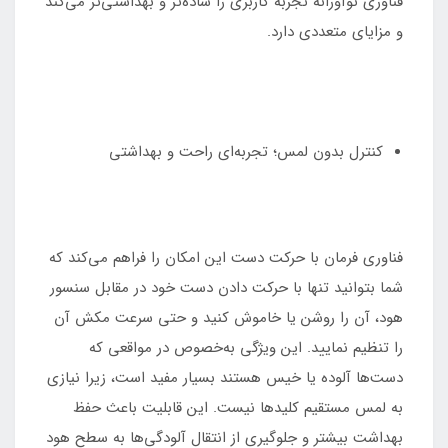
فناوری نوآورانه تجربه کاربری را ساده‌تر و بهداشتی‌تر می‌کند
و مزایای متعددی دارد.
کنترل بدون لمس؛ تجربه‌ای راحت و بهداشتی
فناوری فرمان با حرکت دست این امکان را فراهم می‌کند که
شما بتوانید تنها با حرکت دادن دست خود در مقابل سنسور
هود، آن را روشن یا خاموش کنید و حتی سرعت مکش آن
را تنظیم نمایید. این ویژگی به‌خصوص در مواقعی که
دست‌ها آلوده یا خیس هستند بسیار مفید است، زیرا نیازی
به لمس مستقیم کلیدها نیست. این قابلیت باعث حفظ
بهداشت بیشتر و جلوگیری از انتقال آلودگی‌ها به سطح هود