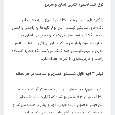
نوع کلید لمسی؛ کنترلی آسان و سریع
با کلیدهای لمسی هود H۷۰۱، دیگر نیازی به فشار دادن
دکمه‌های فیزیکی نیست. این نوع کلیدها به راحتی با لمس
ساده انگشتان شما فعال می‌شوند و دسترسی آسان به
تنظیمات هود را فراهم می‌کنند. این ویژگی نه‌تنها به ظاهر
مدرن و مینیمالیستی هود کمک می‌کند، بلکه تجربه استفاده
راحت و کاربرپسندی را نیز به همراه دارد.
فیلتر ۳ لایه قابل شستشو؛ تمیزی و سلامت در هر لحظه
یکی از مهم‌ترین بخش‌های هر هود، فیلتر آن است. هود
H۷۰۱ به فیلتر ۳ لایه مجهز شده که قابلیت شستشو دارد.
این فیلتر به‌خوبی ذرات چربی، دود و بخار را جذب می‌کند و
به حفظ کیفیت هوای آشپزخانه کمک می‌کند. قابلیت