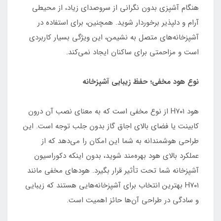
هنگام آشپزی بدون نگرانی از سروصدای زیاد، از محیطی
آرام و دلپذیر برخوردار شوید. همچنین، برای استفاده در
آشپزخانه‌های متصل به نشیمن، این ویژگی بسیار کاربردی
است و مزاحمتی برای ساکنان ایجاد نمی‌کند.
نوع هود مخفی؛ حفظ زیبایی آشپزخانه
هود H۷۰۱ از نوع مخفی است که به معنای نصب آن درون
کابینت یا فضای بالای اجاق گاز بدون جلب توجه است. این
طراحی هوشمندانه به شما این امکان را می‌دهد که از
عملکرد بالای هود بهره‌مند شوید، بدون اینکه دکوراسیون
آشپزخانه شما تحت تأثیر قرار بگیرد. هودهای مخفی مانند
H۷۰۱ بهترین انتخاب برای آشپزخانه‌هایی هستند که زیبایی
و سادگی در طراحی آن‌ها حائز اهمیت است.