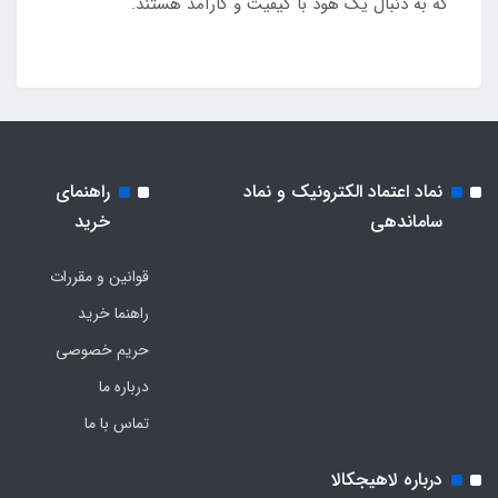
که به دنبال یک هود با کیفیت و کارآمد هستند.
نماد اعتماد الکترونیک و نماد
راهنمای
ساماندهی
خرید
قوانین و مقررات
راهنما خرید
حریم خصوصی
درباره ما
تماس با ما
درباره لاهیجکالا