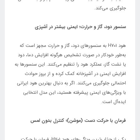
جلوگیری می‌کند.
سنسور دود، گاز و حرارت؛ ایمنی بیشتر در آشپزی
هود H۷۰۱ به سنسورهای دود، گاز و حرارت مجهز است که
به‌طور خودکار در صورت تشخیص هرگونه افزایش دما، دود
یا نشت گاز، عملکرد هود را تنظیم می‌کنند. این سنسورها به
افزایش ایمنی در آشپزخانه کمک کرده و از بروز حوادث
احتمالی جلوگیری می‌کنند. اگر به دنبال بهترین هود ایرانی
با ویژگی‌های ایمنی پیشرفته هستید، این مدل انتخابی
ایده‌آل است.
فرمان با حرکت دست (موشن)؛ کنترل بدون لمس
یکی از جذاب‌ترین ویژگی‌های هود H۷۰۱، فرمان با حرکت