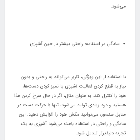
می‌شود.
سادگی در استفاده؛ راحتی بیشتر در حین آشپزی
با استفاده از این ویژگی، کاربر می‌تواند به راحتی و بدون
نیاز به قطع کردن فعالیت آشپزی یا تمیز کردن دست‌ها،
هود را کنترل کند. به عنوان مثال، اگر در حال سرخ کردن غذا
هستید و دود زیادی تولید می‌شود، تنها با حرکت دست در
مقابل سنسور، می‌توانید مکش هود را افزایش دهید. این
سادگی و راحتی در استفاده باعث می‌شود آشپزی به یک
تجربه دلپذیرتر تبدیل شود.