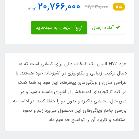
20,766,000
22,330,000
8%
تومان
آماده ارسال
افزودن به سبدخرید
هود H۷۰۱ آلتون یک انتخاب عالی برای کسانی است که به
دنبال ترکیب زیبایی و تکنولوژی در آشپزخانه خود هستند. با
طراحی مدرن و ویژگی‌های پیشرفته، این هود به شما کمک
می‌کند تا تجربه‌ای لذت‌بخش از آشپزی داشته باشید و در
عین حال محیطی پاکیزه و بدون بو را حفظ کنید. در ادامه، به
بررسی جامع ویژگی‌های این محصول می‌پردازیم و نحوه
استفاده و کاربرد آن را توضیح خواهیم داد.