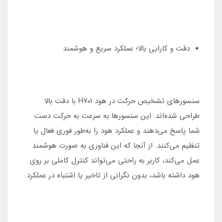
دقت و کارایی بالا؛ عملکرد سریع و هوشمند
سنسورهای تشخیص حرکت در هود H۷۰۱ با دقت بالا
طراحی شده‌اند. این سنسورها به سرعت به حرکت دست
شما پاسخ می‌دهند و عملکرد هود را به‌طور فوری فعال یا
تنظیم می‌کنند. از آنجا که این فناوری به صورت هوشمند
عمل می‌کند، کاربر به راحتی می‌تواند کنترل کاملی بر روی
هود داشته باشد، بدون نگرانی از تاخیر یا اشتباه در عملکرد.