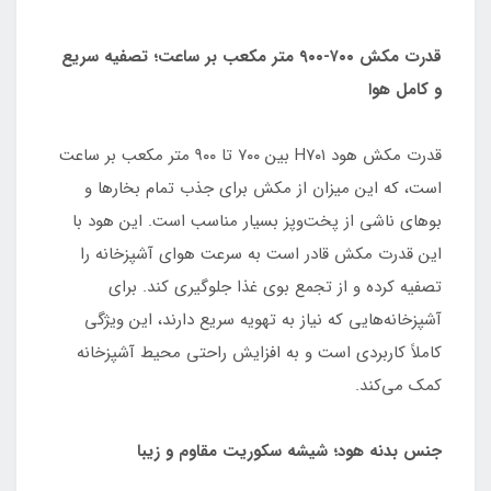
قدرت مکش ۷۰۰-۹۰۰ متر مکعب بر ساعت؛ تصفیه سریع
و کامل هوا
قدرت مکش هود H۷۰۱ بین ۷۰۰ تا ۹۰۰ متر مکعب بر ساعت
است، که این میزان از مکش برای جذب تمام بخارها و
بوهای ناشی از پخت‌وپز بسیار مناسب است. این هود با
این قدرت مکش قادر است به سرعت هوای آشپزخانه را
تصفیه کرده و از تجمع بوی غذا جلوگیری کند. برای
آشپزخانه‌هایی که نیاز به تهویه سریع دارند، این ویژگی
کاملاً کاربردی است و به افزایش راحتی محیط آشپزخانه
کمک می‌کند.
جنس بدنه هود؛ شیشه سکوریت مقاوم و زیبا