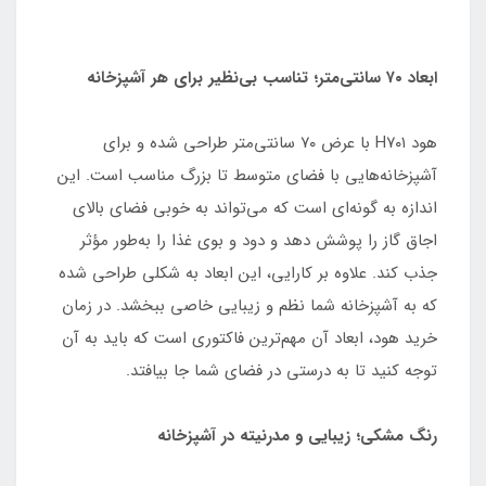
ابعاد ۷۰ سانتی‌متر؛ تناسب بی‌نظیر برای هر آشپزخانه
هود H۷۰۱ با عرض ۷۰ سانتی‌متر طراحی شده و برای
آشپزخانه‌هایی با فضای متوسط تا بزرگ مناسب است. این
اندازه به گونه‌ای است که می‌تواند به خوبی فضای بالای
اجاق گاز را پوشش دهد و دود و بوی غذا را به‌طور مؤثر
جذب کند. علاوه بر کارایی، این ابعاد به شکلی طراحی شده
که به آشپزخانه شما نظم و زیبایی خاصی ببخشد. در زمان
خرید هود، ابعاد آن مهم‌ترین فاکتوری است که باید به آن
توجه کنید تا به درستی در فضای شما جا بیافتد.
رنگ مشکی؛ زیبایی و مدرنیته در آشپزخانه