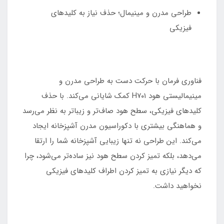
طراحی مدرن و مینیمال؛ حذف نیاز به کلیدهای
فیزیکی
فناوری فرمان با حرکت دست به طراحی مدرن و
مینیمالیستی هود H۷۰۱ کمک شایانی می‌کند. با حذف
کلیدهای فیزیکی، سطح هود صاف‌تر و زیباتر به نظر می‌رسد
و هماهنگی بیشتری با دکوراسیون مدرن آشپزخانه ایجاد
می‌کند. این طراحی نه تنها زیبایی آشپزخانه شما را ارتقا
می‌دهد، بلکه تمیز کردن سطح هود نیز ساده‌تر می‌شود، چرا
که دیگر نیازی به تمیز کردن اطراف کلیدهای فیزیکی
نخواهید داشت.