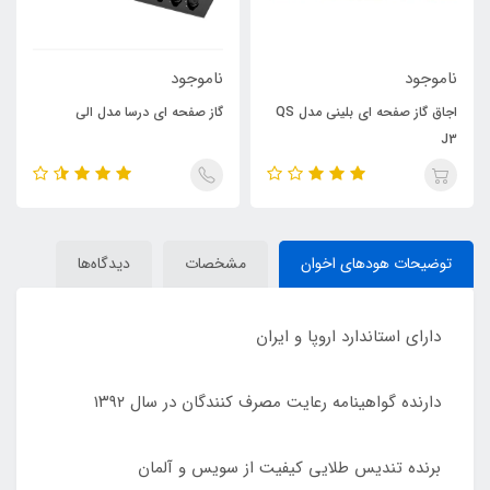
ناموجود
ناموجود
اجاق گاز صفحه ای بلینی مدل QS
گاز صفحه ای درسا مدل الی
J3
توضیحات هودهای اخوان
مشخصات
دیدگاه‌ها
دارای استاندارد اروپا و ایران
دارنده گواهینامه رعایت مصرف کنندگان در سال ۱۳۹۲
برنده تندیس طلایی کیفیت از سویس و آلمان