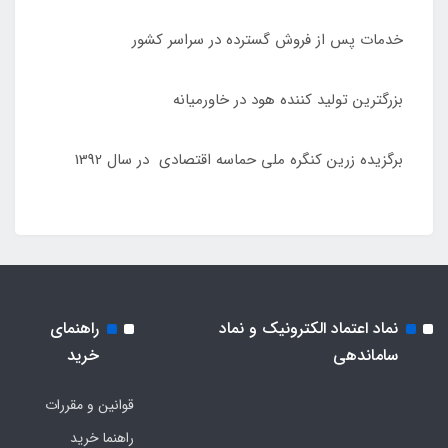
خدمات پس از فروش گسترده در سراسر کشور
بزرگترین تولید کننده هود در خاورمیانه
برگزیده زرین کنگره ملی حماسه اقتصادی در سال 1392
نماد اعتماد الکترونیک و نماد
راهنمای
ساماندهی
خرید
قوانین و مقررات
راهنما خرید