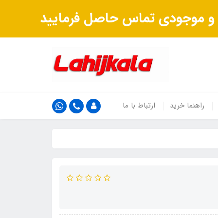
ت و موجودی تماس حاصل فرمایید
راهنما خرید
ارتباط با ما