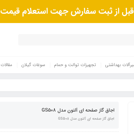
ا قبل از ثبت سفارش جهت استعلام قیم
رآلات بهداشتی
تجهیزات توالت و حمام
سوغات گیلان
مقالات
اجاق گاز صفحه ای آلتون مدل GS508
اجاق گاز صفحه ای آلتون مدل GS508