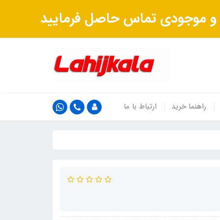
ت و موجودی تماس حاصل فرمایید
راهنما خرید
ارتباط با ما