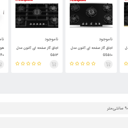
ناموجود
ناموجود
نام
ل
اجاق گاز صفحه ای آلتون مدل
اجاق گاز صفحه ای آلتون مدل
40
G513
GS510