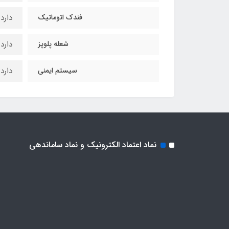
فندک اتوماتیک
دارد
شعله پلوپز
دارد
سیستم ایمنی
دارد
نماد اعتماد الکترونیک و نماد ساماندهی