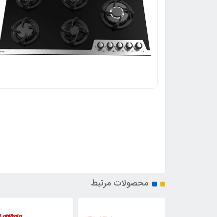
محصولات مرتبط