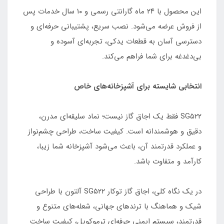
این محصول با ۲۴ ماه گارانتی رسمی و ۱۰ سال خدمات پس
از فروش عرضه می‌شود. نصب سریع، پشتیبانی حرفه‌ای و
دسترسی آسان به قطعات یدکی، تجربه‌ای آسوده و
بی‌دغدغه برای شما فراهم می‌کند.
انتخابی شایسته برای آشپزخانه‌های خاص
SG۵۲۲ فقط یک اجاق گاز نیست؛ نماد سلیقه‌ای مدرن،
دقیق و هوشمندانه است. کیفیت ساخت، طراحی چشم‌نواز
و عملکرد قدرتمند آن، باعث می‌شود آشپزخانه‌ شما زیبا،
کارآمد و متفاوت باشد.
در یک نگاه کلی، اجاق گاز توکار SG۵۲۲ آلتون با طراحی
شیک و هماهنگ با ترندهای جهانی، شعله‌های متنوع و
قدرتمند، سیستم ایمنی حرفه‌ای ترموکوپل، کیفیت ساخت