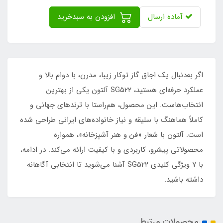
آماده ارسال
افزودن به سبدخرید
اگر به‌دنبال یک اجاق گاز توکار زیبا، مدرن، با دوام بالا و
عملکرد حرفه‌ای هستید، SG۵۲۲ آلتون یکی از بهترین
انتخاب‌هاست. این محصول، هم‌راستا با ترندهای جهانی و
کاملاً هماهنگ با سلیقه و نیاز خانواده‌های ایرانی طراحی شده
است. آلتون با شعار «فن و هنر آشپزخانه»، همواره
محصولاتی پیشرو، کاربردی و با کیفیت ارائه می‌کند. در ادامه،
با ۷ ویژگی کلیدی SG۵۲۲ آشنا می‌شوید تا انتخابی آگاهانه
داشته باشید.
محصولات مرتبط