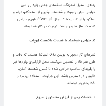
بدنه‌ی استیل ضدزنگ، شبکه‌های چدنی پایدار و سپر
حرارتی میان ولوم‌ها و شعله‌ها، ترکیبی از استحکام، دوام و
عملکرد را ارائه می‌دهند. اجاق گاز SG۵۲۲ طوری طراحی
شده که سال‌ها بدون افت کیفیت در کنار شما بماند.
۵. طراحی هوشمند با قطعات باکیفیت اروپایی
شیرهای گاز مجهز به بوبین Orkli اسپانیا هستند که دقت و
طول عمر بالا را تضمین می‌کنند. محل قرارگیری ولوم‌ها نیز
با زاویه‌ای مناسب طراحی شده تا کنترل شعله‌ها آسان،
دقیق و در دسترس باشد. این جزئیات، استفاده روزمره را
لذت‌بخش‌تر کرده‌اند.
۶. خدمات پس از فروش مطمئن و سریع