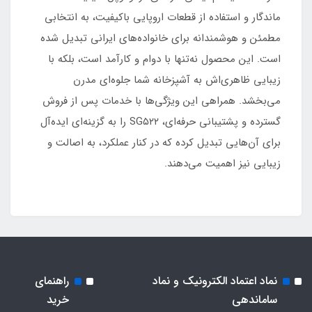
ماندگار و استفاده از قطعات اروپایی باکیفیت، به انتخابی
مطمئن و هوشمندانه برای خانواده‌های ایرانی تبدیل شده
است. این محصول نه‌تنها با دوام و کارآمد است، بلکه با
زیبایی ظاهری‌اش به آشپزخانه شما جلوه‌ای مدرن
می‌بخشد. همراهی این ویژگی‌ها با خدمات پس از فروش
گسترده و پشتیبانی حرفه‌ای، SG۵۲۲ را به گزینه‌ای ایده‌آل
برای آن‌هایی تبدیل کرده که در کنار عملکرد، به اصالت و
زیبایی نیز اهمیت می‌دهند.
نماد اعتماد الکترونیک و نماد
راهنمای
ساماندهی
خرید