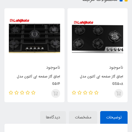
ناموجود
ناموجود
اجاق گاز صفحه ای آلتون مدل
اجاق گاز صفحه ای آلتون مدل
G514
GS508
توضیحات
مشخصات
دیدگاه‌ها