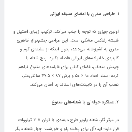
۱. طراحی مدرن با امضای سلیقه ایرانی
اولین چیزی که توجه را جلب می‌کند، ترکیب زیبای استیل و
شیشه رفلکس مشکی است. این طراحی چشم‌نواز، ظاهری
مدرن به آشپزخانه می‌دهد، بدون اینکه از سلیقه‌ی گرم و
کاربردی خانواده‌های ایرانی فاصله بگیرد. پنج شعله با
چینش منطقی، فضای کافی برای قابلمه‌های متنوع فراهم
کرده است. ابعاد ۹۰ × ۵۰ و برش ۸۷ × ۴۷.۵ سانتی‌متر،
نصب آن را در کابینت‌های استاندارد آسان می‌کند.
۲. عملکرد حرفه‌ای با شعله‌های متنوع
در مرکز گاز، شعله پلوپز طرح دیفندی با توان ۳.۵ کیلووات
قرار دارد؛ ایده‌آل برای پخت پلو و خورشت. چهار شعله دیگر