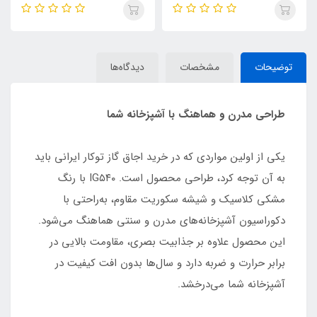
توضیحات
مشخصات
دیدگاه‌ها
طراحی مدرن و هماهنگ با آشپزخانه شما
یکی از اولین مواردی که در خرید اجاق گاز توکار ایرانی باید
به آن توجه کرد، طراحی محصول است. IG۵۴۰ با رنگ
مشکی کلاسیک و شیشه سکوریت مقاوم، به‌راحتی با
دکوراسیون آشپزخانه‌های مدرن و سنتی هماهنگ می‌شود.
این محصول علاوه بر جذابیت بصری، مقاومت بالایی در
برابر حرارت و ضربه دارد و سال‌ها بدون افت کیفیت در
آشپزخانه شما می‌درخشد.