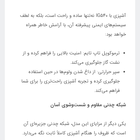
آشپزی با IG۵۴۰ نه‌تنها ساده و راحت است، بلکه به لطف
سیستم‌های ایمنی پیشرفته آن، با آرامش خاطر همراه
خواهد بود:
ترموکوپل تاپ تایم: امنیت بالایی را فراهم کرده و از
نشت گاز جلوگیری می‌کند.
سپر حرارتی: از داغ شدن ولوم‌ها در حین استفاده
جلوگیری کرده و تجربه آشپزی راحت‌تری را برای شما
فراهم می‌کند.
شبکه چدنی مقاوم و شست‌وشوی آسان
یکی دیگر از مزایای این مدل، شبکه چدنی جزیره‌ای آن
است که ظروف را هنگام آشپزی کاملاً ثابت نگه می‌دارد.