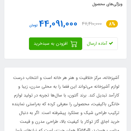
ویژگی‌های محصول
44,091,000
47,410,000
8%
تومان
آماده ارسال
افزودن به سبدخرید
آشپزخانه، مرکز خلاقیت و هنر هر خانه است و انتخاب درست
لوازم آشپزخانه می‌تواند این فضا را به محلی مدرن، زیبا و
کارآمد تبدیل کند. برند آلتون، با سال‌ها تجربه در تولید لوازم
خانگی باکیفیت، محصولی را معرفی کرده که به‌راستی نماینده
ترکیب طراحی شیک و عملکرد پیشرفته است. اگر به دنبال
خرید اجاق گاز توکار با کیفیت بالا، طراحی مدرن و قیمت
مناسب هستید، IG۵۴۰B همان چیزی است که نیازهای شما