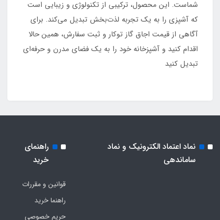
شماست. این محصول، ترکیبی از تکنولوژی و زیبایی است
که آشپزی را به یک تجربه لذت‌بخش تبدیل می‌کند. برای
آگاهی از قیمت اجاق گاز توکار و ثبت سفارش، همین حالا
اقدام کنید و آشپزخانه خود را به یک فضای مدرن و حرفه‌ای
تبدیل کنید
نماد اعتماد الکترونیک و نماد
راهنمای
ساماندهی
خرید
قوانین و مقررات
راهنما خرید
حریم خصوصی