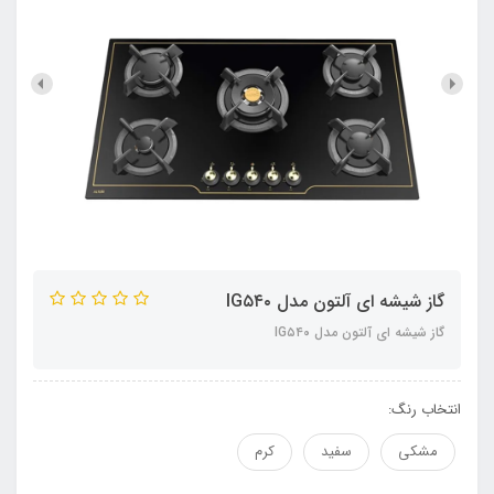
گاز شیشه ای آلتون مدل IG۵۴۰
گاز شیشه ای آلتون مدل IG۵۴۰
انتخاب رنگ:
مشکی
سفید
کرم