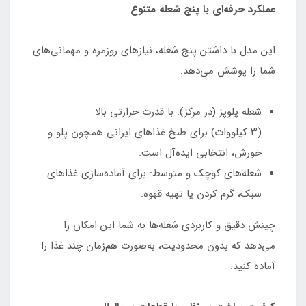
عملکرد حرفه‌ای با پنج شعله متنوع
این مدل با داشتن پنج شعله، نیازهای روزمره و مهمانی‌های
شما را پوشش می‌دهد:
شعله پلوپز (در مرکز): با قدرت حرارتی بالا
(۳ کیلووات) برای طبخ غذاهای ایرانی همچون پلو و
خورش، انتخابی ایده‌آل است.
شعله‌های کوچک و متوسط: برای آماده‌سازی غذاهای
سبک، گرم کردن یا تهیه قهوه.
چینش دقیق و کاربردی شعله‌ها به شما این امکان را
می‌دهد که بدون محدودیت، به‌صورت هم‌زمان چند غذا را
آماده کنید.