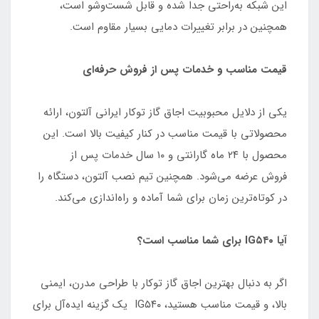
این شبکه به‌راحتی جدا شده و قابل شست‌وشو است،
همچنین در برابر تغییرات دمایی بسیار مقاوم است.
قیمت مناسب و خدمات پس از فروش حرفه‌ای
یکی از دلایل محبوبیت اجاق گاز توکار ایرانی آلتون، ارائه
محصولاتی با قیمت مناسب در کنار کیفیت بالا است. این
محصول با ۲۴ ماه گارانتی و ۱۰ سال خدمات پس از
فروش عرضه می‌شود. همچنین تیم نصب آلتون، دستگاه را
در کوتاه‌ترین زمان برای شما آماده و راه‌اندازی می‌کند.
آیا IG۵۴۰ برای شما مناسب است؟
اگر به دنبال بهترین اجاق گاز توکار با طراحی مدرن، ایمنی
بالا، و قیمت مناسب هستید، IG۵۴۰ یک گزینه ایده‌آل برای