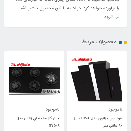
را برآورده خواهد کرد. در ادامه با این محصول بیشتر آشنا
می‌شوید.
محصولات مرتبط
ناموجود
ناموجود
هود مورب آلتون مدل H304 سایز
اجاق گاز صفحه ای آلتون مدل
90 سانتی متر
GS508