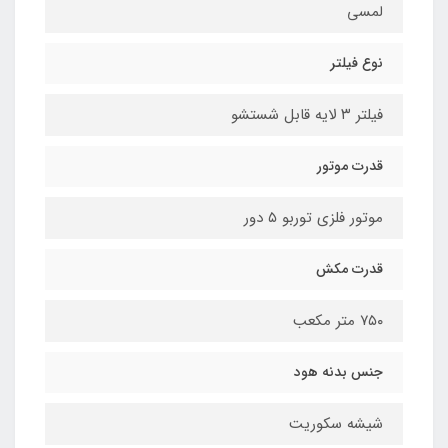
لمسی
نوع فیلتر
فیلتر ۳ لایه قابل شستشو
قدرت موتور
موتور فلزی توربو ۵ دور
قدرت مکش
۷۵۰ متر مکعب
جنس بدنه هود
شیشه سکوریت