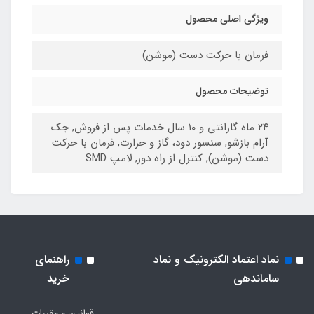
ویژگی اصلی محصول
فرمان با حرکت دست (موشن)
توضیحات محصول
۲۴ ماه گارانتی و ۱۰ سال خدمات پس از فروش, جک
آرام بازشو, سنسور دود، گاز و حرارت, فرمان با حرکت
دست (موشن), کنترل از راه دور, لامپ SMD
نماد اعتماد الکترونیک و نماد
راهنمای
ساماندهی
خرید
قوانین و مقررات