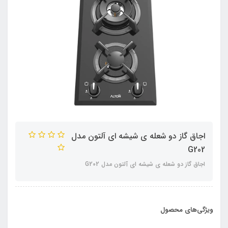
اجاق گاز دو شعله ی شیشه ای آلتون مدل
G202
اجاق گاز دو شعله ی شیشه ای آلتون مدل G202
ویژگی‌های محصول