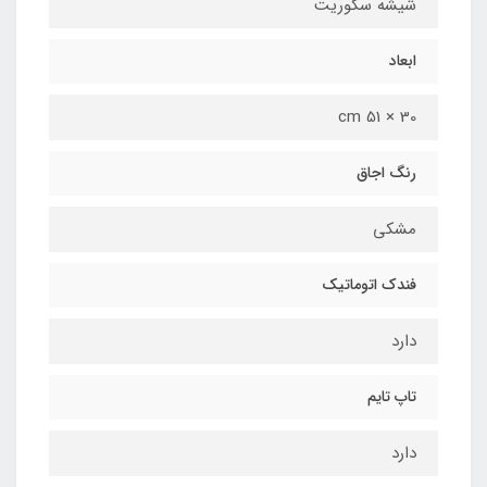
شیشه سکوریت
ابعاد
30 × 51 cm
رنگ اجاق
مشکی
فندک اتوماتیک
دارد
تاپ تایم
دارد