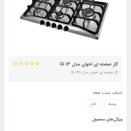
گاز صفحه ای اخوان مدل Gi 13
گاز صفحه ای اخوان مدل Gi 13s
انتخاب سمت شعله:
وسط
کنار
ویژگی‌های محصول