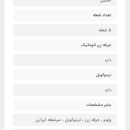
استیل
تعداد شعله
5 شعله
جرقه زن اتوماتیک
دارد
ترموکوبل
دارد
سایر مشخصات
ولوم ، جرقه زن ، ترموکوبل ، سرشعله ایرانی