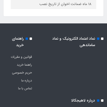
18 ماه ضمانت اخوان از تاریخ نصب
نماد اعتماد الکترونیک و نماد
راهنمای
ساماندهی
خرید
قوانین و مقررات
راهنما خرید
حریم خصوصی
درباره ما
تماس با ما
درباره لاهیجکالا