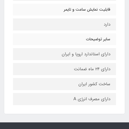
قابلیت نمایش ساعت و تایمر
دارد
سایر توضیحات
دارای استاندارد اروپا و ایران
دارای 24 ماه ضمانت
ساخت کشور ایران
دارای مصرف انرژی A