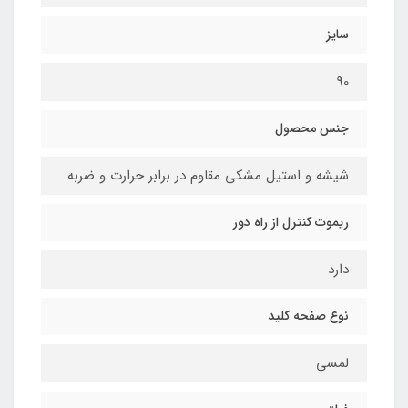
سایز
90
جنس محصول
شیشه و استیل مشکی مقاوم در برابر حرارت و ضربه
ریموت کنترل از راه دور
دارد
نوع صفحه کلید
لمسی