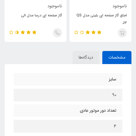
ناموجود
ناموجود
اجاق گاز صفحه ای بلینی مدل QS
گاز صفحه ای درسا مدل الی
J3
مشخصات
دیدگاه‌ها
سایز
90
تعداد دور موتور عادی
4