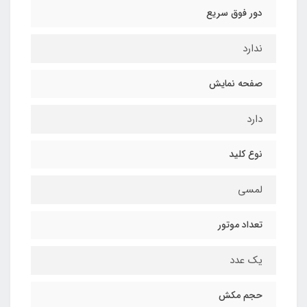
دور فوق سریع
ندارد
صفحه نمایش
دارد
نوع کلید
لمسی
تعداد موتور
یک عدد
حجم مکش