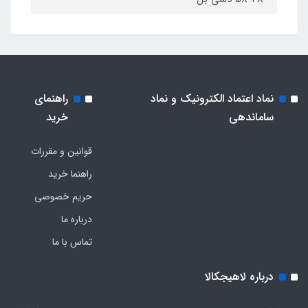
نماد اعتماد الکترونیک و نماد
راهنمای
ساماندهی
خرید
قوانین و مقررات
راهنما خرید
حریم خصوصی
درباره ما
تماس با ما
درباره لاهیجکالا