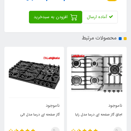
آماده ارسال
افزودن به سبدخرید
محصولات مرتبط
ناموجود
ناموجود
اجاق گاز صفحه ای درسا مدل رایا
گاز صفحه ای درسا مدل الی