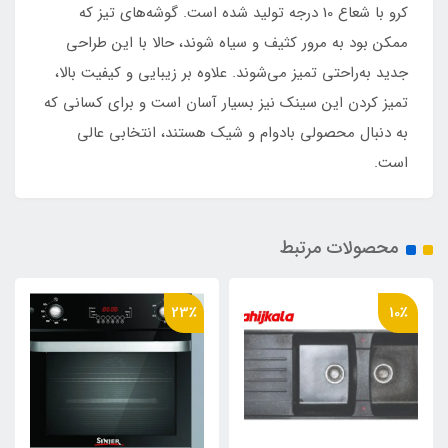
کرو با شعاع 10 درجه تولید شده است. گوشه‌های تیز که
ممکن بود به مرور کثیف و سیاه شوند، حالا با این طراحی
جدید به‌راحتی تمیز می‌شوند. علاوه بر زیبایی و کیفیت بالا،
تمیز کردن این سینک نیز بسیار آسان است و برای کسانی که
به دنبال محصولی بادوام و شیک هستند، انتخابی عالی
است.
محصولات مرتبط
23٪
10٪