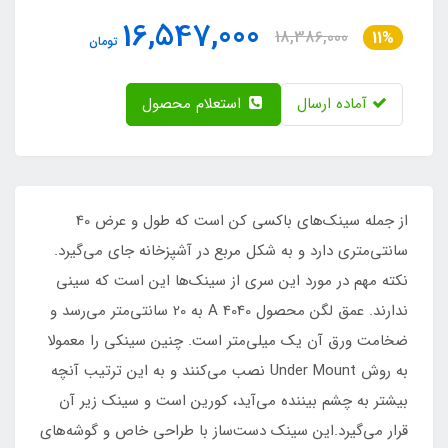
16,547,000
18,386,000
11%
تومان
آماده ارسال
استعلام محصول
از جمله سینک‌های باکسی کن است که طول و عرض 40
سانتی‌متری دارد و به شکل مربع در آشپزخانه جای می‌گیرد.
نکته مهم در مورد این سری از سینک‌ها این است که سینی
ندارند. عمق لگن محصول A 4040 به 20 سانتی‌متر می‌رسد و
ضخامت ورق آن یک میلی‌متر است. چنین سینکی را معمولا
به روش Under Mount نصب می‌کنند و به این ترتیب آنچه
بیشتر به چشم بیننده می‌آید، کورین است و سینک زیر آن
قرار می‌گیرد.این سینک دست‌ساز با طراحی خاص و گوشه‌های