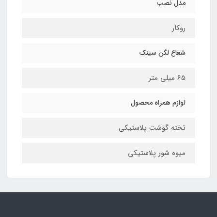
مدل نصب
روکار
شعاع لگن سینک
65 میلی متر
لوازم همراه محصول
تخته گوشت پلاستیکی
میوه شور پلاستیکی