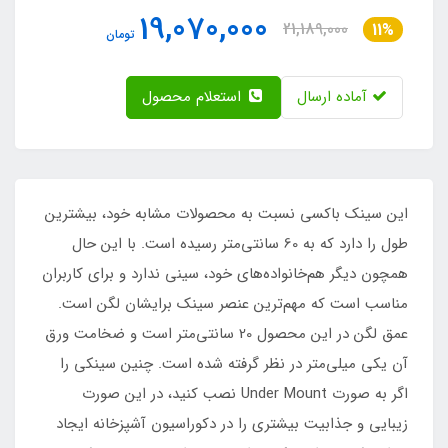
19,070,000
21,189,000
11%
تومان
آماده ارسال
استعلام محصول
این سینک باکسی نسبت به محصولات مشابه خود، بیشترین
طول را دارد که به 60 سانتی‌متر رسیده است. با این حال
همچون دیگر هم‌خانواده‌های خود، سینی ندارد و برای کاربران
مناسب است که مهم‌ترین عنصر سینک برایشان لگن است.
عمق لگن در این محصول 20 سانتی‌متر است و ضخامت ورق
آن یکی میلی‌متر در نظر گرفته شده است. چنین سینکی را
اگر به صورت Under Mount نصب کنید، در این صورت
زیبایی و جذابیت بیشتری را در دکوراسیون آشپزخانه ایجاد