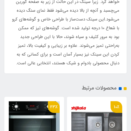
خواهد کرد. زیرا سینک در این حالت از زیر به صفحه کورین
می‌چسبد و آنچه از بالا دیده می‌شود فقط نمای سنگ دیده
می‌شود.این سینک دست‌ساز با طراحی خاص و گوشه‌های کرو
با شعاع 10 درجه تولید شده است. گوشه‌های تیز که ممکن
بود به مرور کثیف و سیاه شوند، حالا با این طراحی جدید
به‌راحتی تمیز می‌شوند. علاوه بر زیبایی و کیفیت بالا، تمیز
کردن این سینک نیز بسیار آسان است و برای کسانی که به
دنبال محصولی بادوام و شیک هستند، انتخابی عالی است.
محصولات مرتبط
23٪
10٪