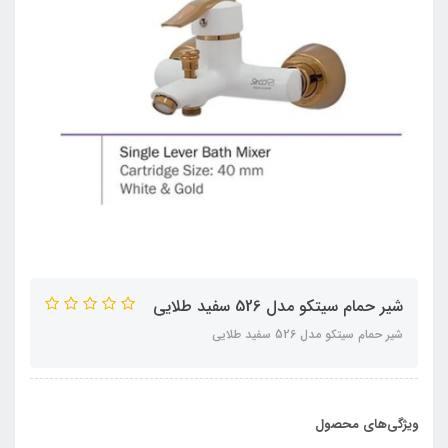
شیر حمام سیتکو مدل 526 سفید طلایی
شیر حمام سیتکو مدل 526 سفید طلایی
ویژگی‌های محصول