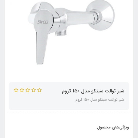
شیر توالت سیتکو مدل 150 کروم
شیر توالت سیتکو مدل 150 کروم
ویژگی‌های محصول