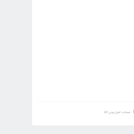
ضمانت اصل بودن کالا