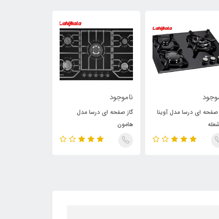
وجود
ناموجود
ناموجود
 صفحه ای درسا مدل آوینا
گاز صفحه ای درسا مدل
گاز صفحه ای درس
هامون
مشکی