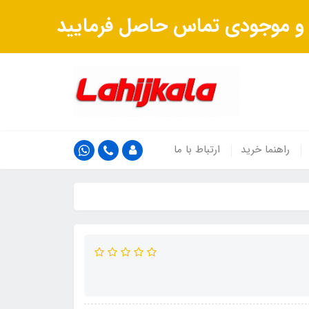
ت و موجودی تماس حاصل فرمایید
راهنما خرید
ارتباط با ما