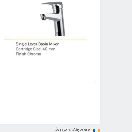
محصولات مرتبط