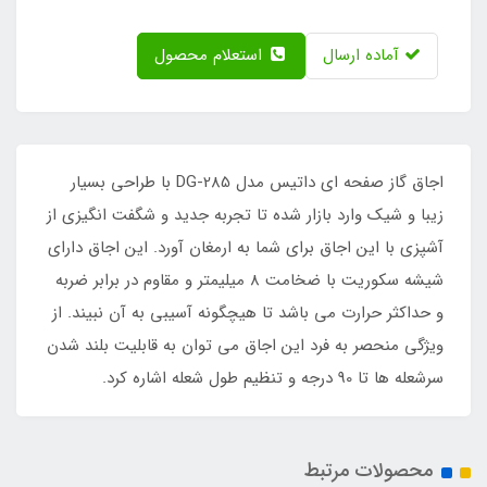
آماده ارسال
استعلام محصول
اجاق گاز صفحه ای داتیس مدل DG-285 با طراحی بسیار
زیبا و شیک وارد بازار شده تا تجربه جدید و شگفت انگیزی از
آشپزی با این اجاق برای شما به ارمغان آورد. این اجاق دارای
شیشه سکوریت با ضخامت 8 میلیمتر و مقاوم در برابر ضربه
و حداکثر حرارت می باشد تا هیچگونه آسیبی به آن نبیند. از
ویژگی منحصر به فرد این اجاق می توان به قابلیت بلند شدن
سرشعله ها تا 90 درجه و تنظیم طول شعله اشاره کرد.
محصولات مرتبط