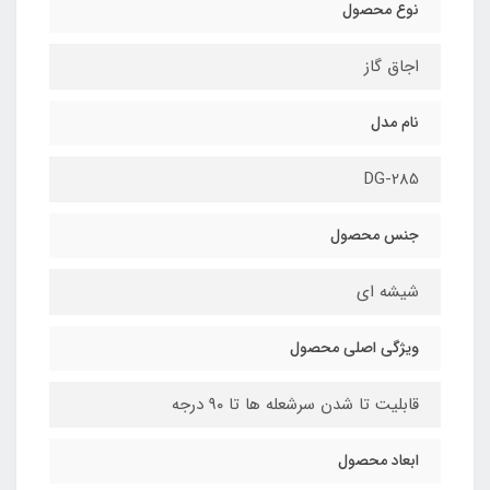
نوع محصول
اجاق گاز
نام مدل
DG-285
جنس محصول
شیشه ای
ویژگی اصلی محصول
قابلیت تا شدن سرشعله ها تا ۹۰ درجه
ابعاد محصول