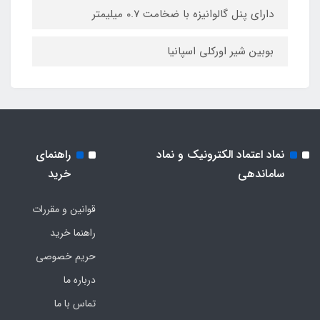
دارای پنل گالوانیزه با ضخامت ۰.۷ میلیمتر
بوبین شیر اورکلی اسپانیا
نماد اعتماد الکترونیک و نماد
راهنمای
ساماندهی
خرید
قوانین و مقررات
راهنما خرید
حریم خصوصی
درباره ما
تماس با ما