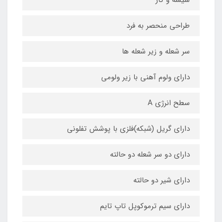
طراحی منحصر به فرد
سر شعله و زیر شعله ها
دارای ولوم آهنی با زیر ولومی
سطح انرژی A
دارای گریل (شبکه)فلزی با پوشش تفلونی
دارای دو سر شعله دو حالته
دارای شیر دو حالته
دارای سیم ترموکوپل تاپ تایم