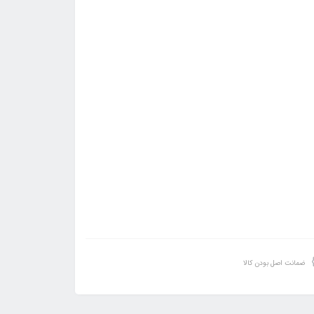
ضمانت اصل بودن کالا