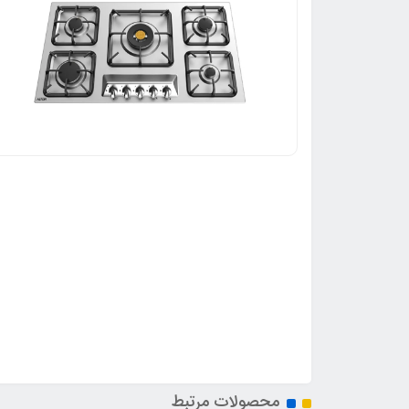
محصولات مرتبط