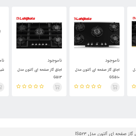
ناموجود
ناموجود
نام
ل
اجاق گاز صفحه ای آلتون مدل
اجاق گاز صفحه ای آلتون مدل
شیر
G513
GS510
گاز صفحه ای آلتون مدل IS523