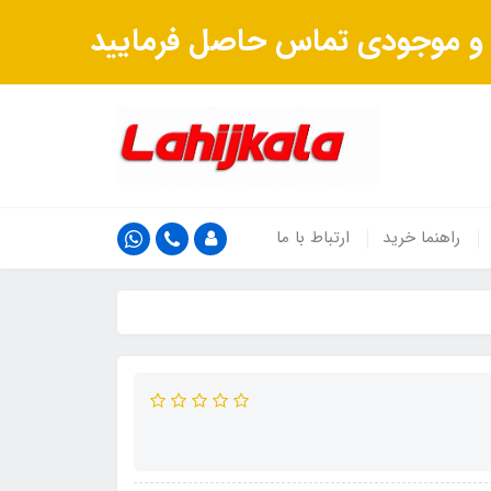
ت و موجودی تماس حاصل فرمایید
راهنما خرید
ارتباط با ما