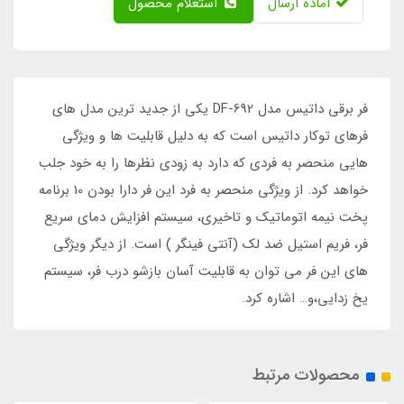
آماده ارسال
استعلام محصول
فر برقی داتیس مدل DF-692 یکی از جدید ترین مدل های
فرهای توکار داتیس است که به دلیل قابلیت ها و ویژگی
هایی منحصر به فردی که دارد به زودی نظرها را به خود جلب
خواهد کرد. از ویژگی منحصر به فرد این فر دارا بودن 10 برنامه
پخت نیمه اتوماتیک و تاخیری، سیستم افزایش دمای سریع
فر، فریم استیل ضد لک (آنتی فینگر ) است. از دیگر ویژگی
های این فر می توان به قابلیت آسان بازشو درب فر، سیستم
یخ زدایی،و… اشاره کرد.
محصولات مرتبط