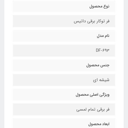
نوع محصول
فر توکار برقی داتیس
نام مدل
DF-693
جنس محصول
شیشه ای
ویژگی اصلی محصول
فر برقی تمام لمسی
ابعاد محصول