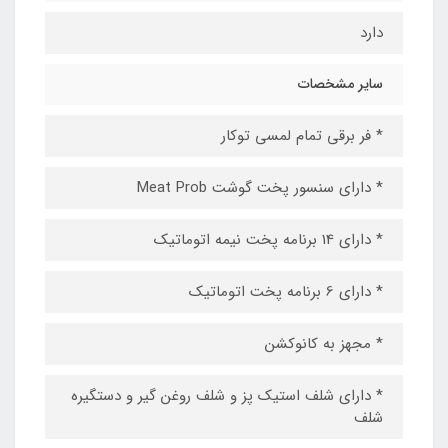
دارد
سایر مشخصات
* فر برقی تمام لمسی توکار
* دارای سنسور پخت گوشت Meat Prob
* دارای 14 برنامه پخت نیمه اتوماتیک
* دارای 6 برنامه پخت اتوماتیک
* مجهز به کانوکشن
* دارای شلف استیک پز و شلف روغن گیر و دستگیره
شلف