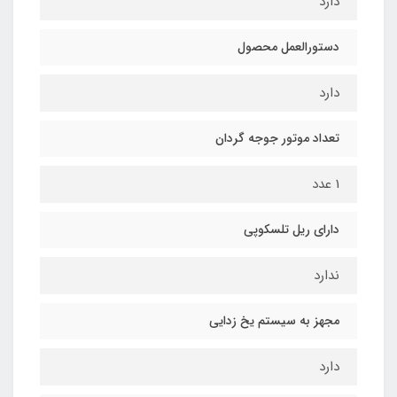
دارد
دستورالعمل محصول
دارد
تعداد موتور جوجه گردان
1 عدد
دارای ریل تلسکوپی
ندارد
مجهز به سیستم یخ زدایی
دارد