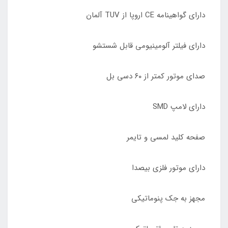
دارای گواهینامه CE اروپا از TUV آلمان
دارای فیلتر آلومینیومی قابل شستشو
صدای موتور کمتر از ۶٠ دسی بل
دارای لامپ SMD
صفحه کلید لمسی و تایمر
دارای موتور فلزی بیصدا
مجهز به جک پنوماتیکی