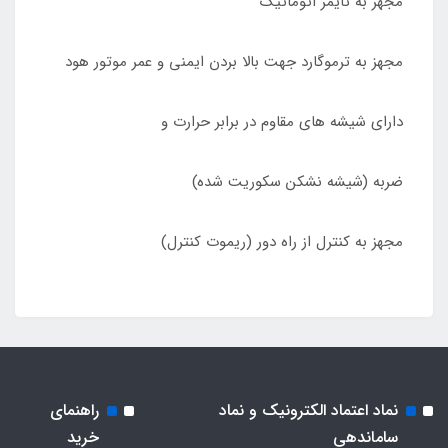
مجهز به تایمر اتوماتیک
مجهز به ترموگارد جهت بالا بردن ایمنی و عمر موتور هود
دارای شیشه های مقاوم در برابر حرارت و
ضربه (شیشه نشکن سکوریت شده)
مجهز به کنترل از راه دور (ریموت کنترل)
نماد اعتماد الکترونیک و نماد
راهنمای
ساماندهی
خرید