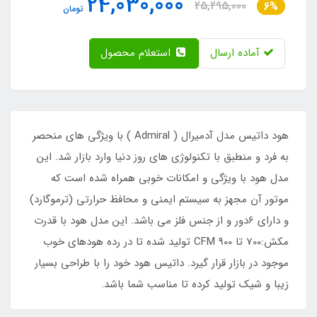
24,030,000
25,295,000
6%
تومان
آماده ارسال
استعلام محصول
هود داتیس مدل آدمیرال ( Admiral ) با ویژگی های منحصر
به فرد و منطبق با تکنولوژی های روز دنیا وارد بازار شد. این
مدل هود با ویژگی و امکانات خوبی همراه شده است که
موتور آن مجهز به سیستم ایمنی و محافظ حرارتی (ترموگارد)
و دارای 6دور و از جنس فلز می باشد. این مدل هود با قدرت
مکش:700 تا 900 CFM تولید شده تا در رده هودهای خوب
موجود در بازار قرار گیرد. داتیس هود خود را با طراحی بسیار
زیبا و شیک تولید کرده تا مناسب شما باشد.