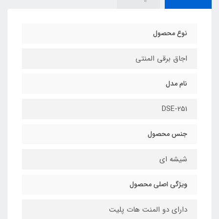
نوع محصول
اجاق برقی المنتی
نام مدل
DSE-251
جنس محصول
شیشه ای
ویژگی اصلی محصول
دارای دو المنت هات پلیت