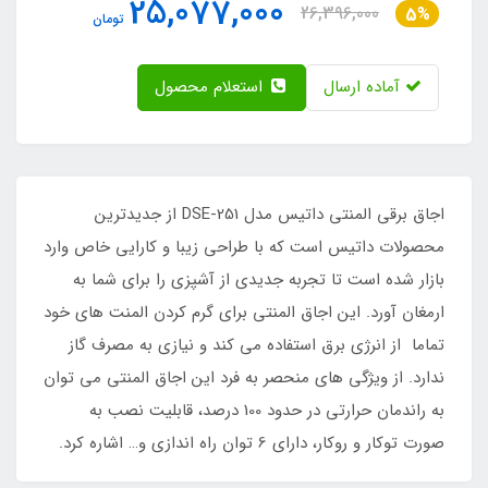
25,077,000
26,396,000
5%
تومان
آماده ارسال
استعلام محصول
اجاق برقی المنتی داتیس مدل DSE-251 از جدیدترین
محصولات داتیس است که با طراحی زیبا و کارایی خاص وارد
بازار شده است تا تجربه جدیدی از آشپزی را برای شما به
ارمغان آورد. این اجاق المنتی برای گرم کردن المنت های خود
تماما از انرژی برق استفاده می کند و نیازی به مصرف گاز
ندارد. از ویژگی های منحصر به فرد این اجاق المنتی می توان
به راندمان حرارتی در حدود 100 درصد، قابلیت نصب به
صورت توکار و روکار، دارای 6 توان راه اندازی و… اشاره کرد.