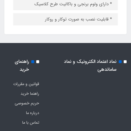
* دارای ولوم برنجی و باکالیت طرح کلاسیک
* قابلیت نصب به صورت توکار و روکار
نماد اعتماد الکترونیک و نماد
راهنمای
ساماندهی
خرید
قوانین و مقررات
راهنما خرید
حریم خصوصی
درباره ما
تماس با ما