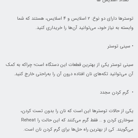
• تعداد اسلایس‌ ها
توسترها دارای دو نوع: ۲ اسلایس و ۴ اسلایس، هستند که شما
وابسته به نیاز خود، می‌توانید آن‌ها را خریداری کنید.
• سینی توستر
سینی توستر یکی از بهترین قطعات این دستگاه است؛ چراکه به کمک
آن می‌توانید تکه‌های نان افتاده درون آن را به‌راحتی خارج کنید.
• گرم کردن مجدد
یکی از حالات توسترها این است که نان را بدون تست کردن،
سوخاری کردن و … فقط گرم می‌کنند که این حالت را Reheat
می‌گویند. کی از بهترین راه حل‌ها برای گرم کردن نان است.