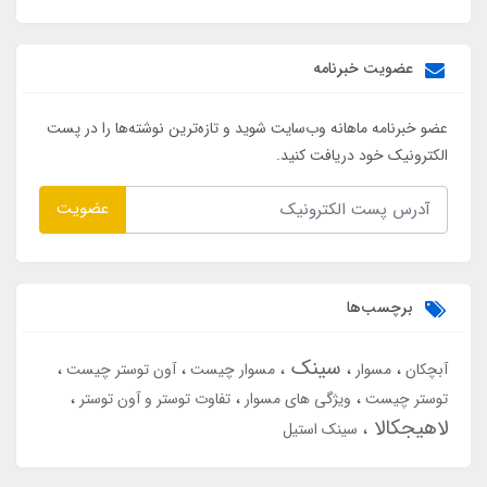
عضویت خبرنامه
عضو خبرنامه ماهانه وب‌سایت شوید و تازه‌ترین نوشته‌ها را در پست
الکترونیک خود دریافت کنید.
عضویت
برچسب‌ها
سینک
آبچکان
مسوار
مسوار چیست
آون توستر چیست
توستر چیست
ویژگی های مسوار
تفاوت توستر و آون توستر
لاهیجکالا
سینک استیل