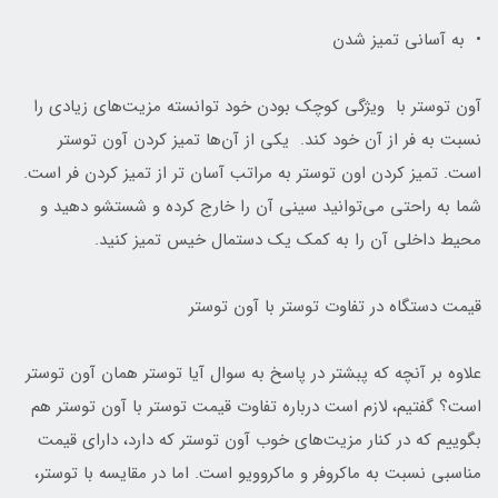
• به آسانی تمیز شدن
آون توستر با ویژگی کوچک بودن خود توانسته مزیت‌های زیادی را
نسبت به فر از آن خود کند. یکی از آن‌ها تمیز کردن آون توستر
است. تمیز کردن اون توستر به مراتب آسان تر از تمیز کردن فر است.
شما به راحتی می‌توانید سینی آن را خارج کرده و شستشو دهید و
محیط داخلی آن را به کمک یک دستمال خیس تمیز کنید.
قیمت دستگاه در تفاوت توستر با آون توستر
علاوه بر آنچه که پبشتر در پاسخ به سوال آیا توستر همان آون توستر
است؟ گفتیم، لازم است درباره تفاوت قیمت توستر با آون توستر هم
بگوییم که در کنار مزیت‌های خوب آون توستر که دارد، دارای قیمت
مناسبی نسبت به ماکروفر و ماکروویو است. اما در مقایسه با توستر،