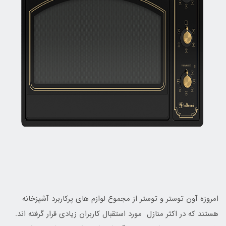
امروزه آون توستر و توستر از مجموع لوازم های پرکاربرد آشپزخانه
هستند که در اکثر منازل مورد استقبال کاربران زیادی قرار گرفته اند.