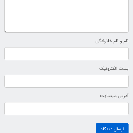
نام و نام خانوادگی
پست الکترونیک
آدرس وب‌سایت
ارسال دیدگاه