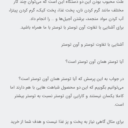
علت محبوب بودن این دو دستگاه این است که می‌توان چند کار
مختلف مانند گرم کردن نان، پخت غذا، پخت کیک، گرم کردن پیتزا،
آب کردن مواد منجمد، برشتن آجیل‌ها و … را انجام داد.
برای آشنایی با تفاوت آون توستر با توستر با ما همراه باشید.
آشنایی با تفاوت توستر و آون توستر
آیا توستر همان آون توستر است؟
در جواب به این پرسش که آیا توستر همان آون توستر است؟
می‌توانیم بگوییم که این دو محصول شباهت هایی با هم دارند اما
کاملا یکسان نیستند و کارایی آون توستر نسبت به توستر بیشتر
است.
برای مثال گاهی نیاز به پخت و پز غذا نیست و هدف شما از خرید