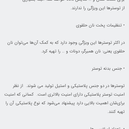
از توسترها این ویژگی را ندارند.
• تنظیمات پخت نان حلقوی
در اکثر توسترها این ویژگی وجود دارد که به کمک آن‌ها می‌توان نان
حلقوی یعنی: نان همبرگر، دونات و … را تهیه کرد.
• جنس بدنه توستر
توسترها در دو جنس پلاستیکی و استیل تولید می شوند. از نظر
امنیت توستر پلاستیکی دارای امنیت بالاتری است. کسانی که امنیت
برای‌شان اهمیت بالایی دارد پیشنهاد می‌شود که نوع پلاستیکی آن را
تهیه کنند.