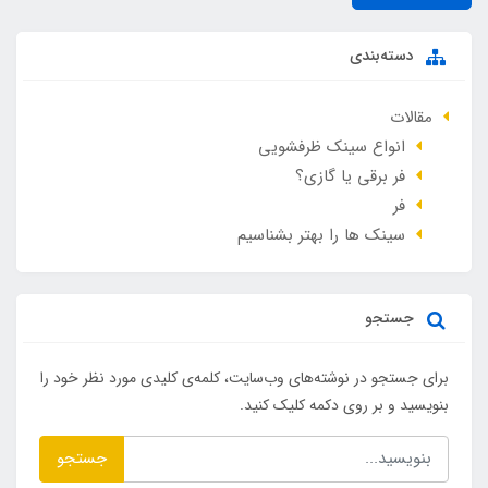
دسته‌بندی
مقالات
انواع سینک ظرفشویی
فر برقی یا گازی؟
فر
سینک ها را بهتر بشناسیم
جستجو
برای جستجو در نوشته‌های وب‌سایت، کلمه‌ی کلیدی مورد نظر خود را
بنویسید و بر روی دکمه کلیک کنید.
جستجو