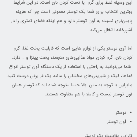
این وسیله فقط برای گرم یا تست کردن نان است. در این شرایط
بهترین انتخاب برای شما یک توستر معمولی است چرا که هزینه
پایین‌تری نسبت به آون توستر دارد و هم اینکه فضای کمتری را در
آشپزخانه اشغال می‌کند.
اما آون توستر یکی از لوازم هایی است که قابلیت پخت غذا، گرم
کردن نان، گرم کردن مواد غذایی‌های منجمد، پخت پیتزا و … دارد.
شما می‌توانید به راحتی با استفاده از یک دستگاه آون توستر انواع
غذا‌ها، کیک و شیرینی‌های مختلفی را مانند یک فر برقی درست کنید.
بنابراین با توجه به متن بالا حتما متوجه شده اید که توستر همان
آون توستر نیست و کاملا با هم متفاوت هستند.
توستر
آون توستر
کارایی وقابلیت یک توستر