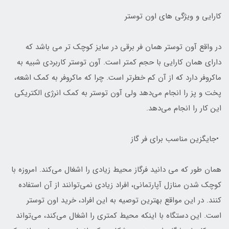
کارایی و ویژگی های اون توستر
در واقع آون توستر همان فر برقی در سایز کوچک تر می باشد که
دارای همان کارایی با حجم کمتر است. آون توستر کاربردی شبیه به
ماکروفر دارد که از آن کم خطرتر است. چرا که ماکروفر به کمک اشعه،
پخت و پز را انجام می‌دهد ولی آون توستر به کمک انرژی الکتریکی
این کار را انجام می‌دهد.
•جایگزین مناسب برای فر گاز
همان طور که می دانید فرگاز محیط زیادی را اشغال می‌کند. امروزه با
کوچک شدن منازل آپارتمانی، افراد زیادی نمی‌توانند از آن‌ استفاده
کنند. در این مواقع بهترین توصیه به این افراد، خرید اون توستر
است. این دستگاه با اینکه محیط کمتری را اشغال می‌کند، می‌تواند