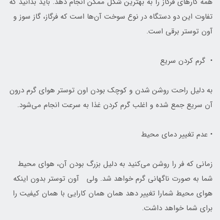
همه کارهای فرگاز را به بهترین شکل ممکن انجام دهد. باید بدانید که
تفاوت این دو دستگاه در نوع سوخت آن‌ها است که فرگاز، گاز سوز و
آون توستر برقی است.
• گرم کردن سریع
به دلیل راحت روشن شدن و کوچک بودن اون توستر هوای گرم درون
آن سریع جمع شده و اغلب گرم کردن غذا به سرعت انجام می‌شود.
• عدم تغییر دمای محیط
زمانی که فر را روشن می‌کنید به دلیل بزرگ بودن آن، هوای محیط
شما به صورت ناگهانی گرم خواهد شد. ولی آون توستر بدون اینکه
هوای محیط شمارا تغییر دهد همان همان کارایی با همان کیفیت را
برای شما خواهد داشت.