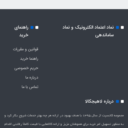
نماد اعتماد الکترونیک و نماد
راهنمای
ساماندهی
خرید
قوانین و مقررات
راهنما خرید
حریم خصوصی
درباره ما
تماس با ما
درباره لاهیجکالا
مجموعه کانسپت از سال 1395 با هدف بهبود در ارائه هر چه بهتر خدمات شروع بکار کرد و
به منظور تسهیل امر خرید برای هموطنان عزیز و ارائه کالاهایی با قیمت کاملاَ رقابتی اقدام