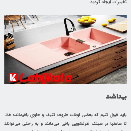
تغییرات ایجاد کردید.
بهداشت
باید قبول کنیم که بعضی اوقات ظروف کثیف و حاوی باقیمانده غذا،
تا ساعتها در سینک ظرفشویی باقی می‌مانند و به راحتی می‌توانند