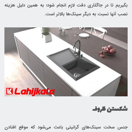
بگیریم تا در جاگذاری دقت لازم انجام شود؛ به همین دلیل هزینه
نصب آنها نسبت به دیگر سینک‌ها بالاتر است.
شکستن ظروف
جنس سخت سینک‌های گرانیتی باعث می‌شود که موقع افتادن