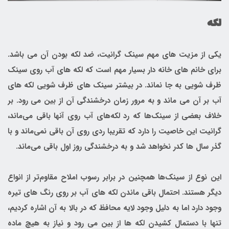
لکه
یکی از مزیت های مهم سینک گرانیت، ضد لکه بودن آن می باشد.
برای خانم های خانه دار بسیار مهم است که لکه های آب روی سینک
ظرف شویی به جا نماند. در بیشتر سینک های ظرف شویی لکه های
آب بر آن می ماند و به مرور زمان درخشندگی آن از بین می رود. بر
خلاف بعضی از سینک‌ها که رد لکه‌های آب روی آنها باقی می‌ماند،
گرانیت این خاصیت را دارد که تقریبا ردی روی آن باقی نمی‌ماند و با
گذر سال ها کدر نخواهد شد و به درخشندگی روز اول باقی می‌ماند.
این نوع از سینک‌ها همچنین در برابر رسوب املاح مقاوم‌تر از انواع
دیگر هستند. احتمال باقی ماندن لکه های آب بر روی رنگ های تیره
وجود دارد اما به دلیل وجود لایه محافظ که در بالا به آن اشاره کردیم،
تنها با دستمال کشیدن لکه ها از بین می رود و نیاز به هیچ ماده