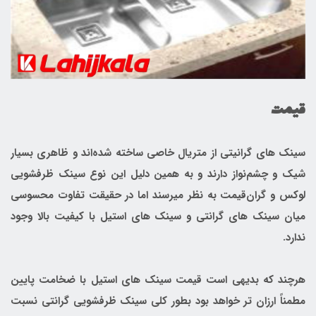
قیمت
سینک های گرانیتی‌ از متریال خاصی ساخته شده‌اند و ظاهری بسیار
شیک و چشم‌نواز دارند و به همین دلیل این نوع سینک ظرفشویی
لوکس و گران‌قیمت به نظر میرسند اما در حقیقت تفاوت محسوسی
میان سینک های گرانتی و سینک های استیل با کیفیت بالا وجود
ندارد.
هرچند که بدیهی است قیمت سینک های استیل با ضخامت پایین
مطمناً ارزان تر خواهد بود بطور کلی سینک ظرفشویی گرانتی نسبت