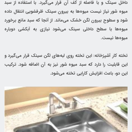
داخل سینک و با فاصله از کف آن قرار می‌گیرد. با استفاده از سبد
میوه شور نیاز نیست میوه‌ها به بیرون سینک ظرفشویی انتقال داده
شود و سطوح بیرون لگن خشک می‌ماند. از آنجا که سبد مانع برخورد
میوه‌ها با سطح داخلی سینک می‌شود نیازی به آبکشی دوباره
میوه‌ها نیست.
تخته کار آشپزخانه: این تخته روی لبه‌های لگن سینک قرار می‌گیرد و
این قابلیت را دارد که سبد میوه شور نیز به آن اضافه شود. ترکیب
این دو، باعث افزایش کارایی تخته می‌شود.