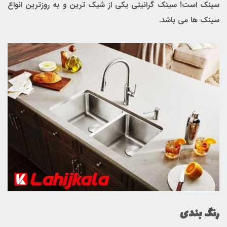
سینک است! سینک گرانیتی یکی از شیک ترین و به روزترین انواع
سینک ها می باشد.
رنگ بندی