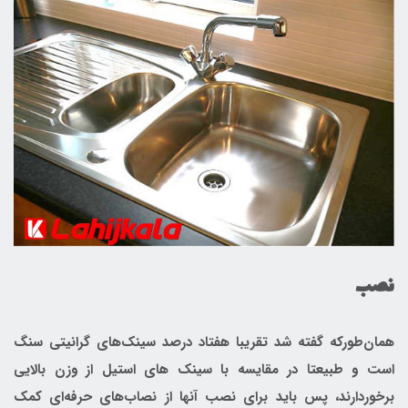
نصب
همان‌طورکه گفته شد تقریبا هفتاد درصد سینک‌های گرانیتی سنگ
است و طبیعتا در مقایسه با سینک های استیل از وزن بالایی
برخوردارند، پس باید برای نصب آنها از نصاب‌های حرفه‌ای کمک