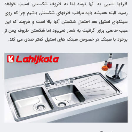
ظرفها آسیبی به آنها نرسد امّا به ظروف شکستنی آسیب خواهد
رسید، البته همیشه باید مراقب ظرفهای شکستنی باشیم چرا که روی
سینکهای استیل هم احتمال شکستن آنها بالا است و هرچند که این
عیب خاصی برای گرانیت به شمار نمی‌رود اما شکستن ظروف پس از
برخود با سینک در خصوص سینک های استیل کمتر صدق می کند.