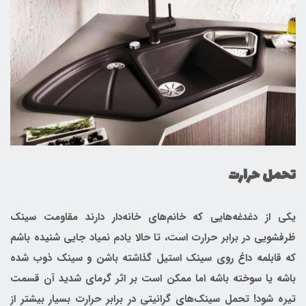
تحمل حرارت
یکی از دغدغه‌هایی که خانم‌های خانه‌دار دارند مقاومت سینک
ظرفشویی در برابر حرارت است، تا حالا یادم نمیاد جایی شنیده باشم
که قابلمه داغ روی سینک استیل گذاشته باشن و سینک ذوب شده
باشه یا سوخته باشه اما ممکن است بر اثر گرمای شدید آن قسمت
تیره شود! تحمل سینک‌های گرانیتی در برابر حرارت بسیار بیشتر از