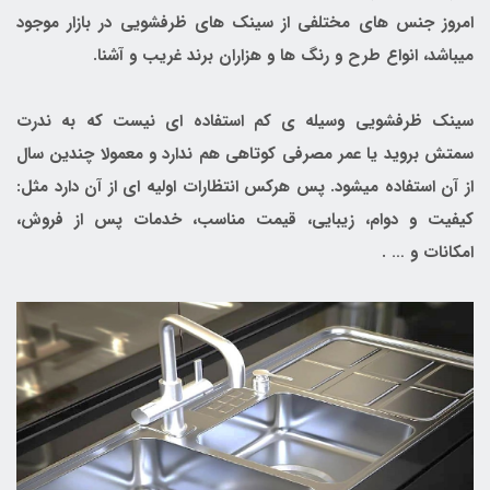
امروز جنس های مختلفی از سینک های ظرفشویی در بازار موجود
میباشد، انواع طرح و رنگ ها و هزاران برند غریب و آشنا.
سینک ظرفشویی وسیله ی کم استفاده ای نیست که به ندرت
سمتش بروید یا عمر مصرفی کوتاهی هم ندارد و معمولا چندین سال
از آن استفاده میشود. پس هرکس انتظارات اولیه ای از آن دارد مثل:
کیفیت و دوام، زیبایی، قیمت مناسب، خدمات پس از فروش،
امکانات و … .