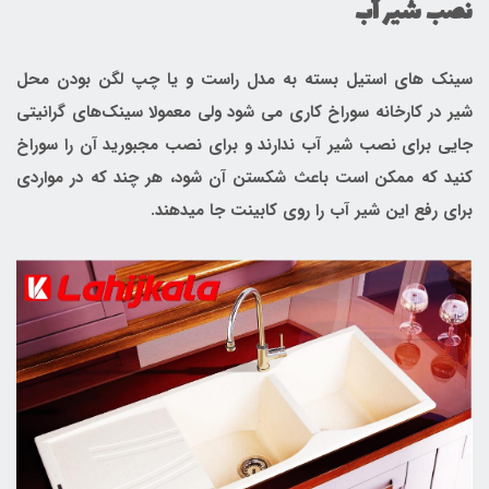
نصب شیر آب
سینک های استیل بسته به مدل راست و یا چپ لگن بودن محل
شیر در کارخانه سوراخ کاری می شود ولی معمولا سینک‌های گرانیتی
جایی برای نصب شیر آب ندارند و برای نصب مجبورید آن را سوراخ
کنید که ممکن است باعث شکستن آن شود، هر چند که در مواردی
برای رفع این شیر آب را روی کابینت جا میدهند.