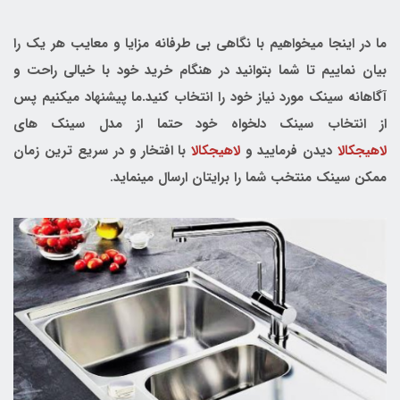
ما در اینجا میخواهیم با نگاهی بی طرفانه مزایا و معایب هر یک را
بیان نماییم تا شما بتوانید در هنگام خرید خود با خیالی راحت و
آگاهانه سینک مورد نیاز خود را انتخاب کنید.ما پیشنهاد میکنیم پس
از انتخاب سینک دلخواه خود حتما از مدل سینک های
لاهیجکالا
دیدن فرمایید و
لاهیجکالا
با افتخار و در سریع ترین زمان
ممکن سینک منتخب شما را برایتان ارسال مینماید.