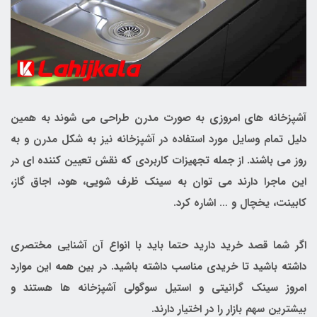
آشپزخانه های امروزی به صورت مدرن طراحی می شوند به همین
دلیل تمام وسایل مورد استفاده در آشپزخانه نیز به شکل مدرن و به
روز می باشند. از جمله تجهیزات کاربردی که نقش تعیین کننده ای در
این ماجرا دارند می توان به سینک ظرف شویی، هود، اجاق گاز،
کابینت، یخچال و … اشاره کرد.
اگر شما قصد خرید دارید حتما باید با انواع آن آشنایی مختصری
داشته باشید تا خریدی مناسب داشته باشید. در بین همه این موارد
امروز سینک گرانیتی و استیل سوگولی آشپزخانه ها هستند و
بیشترین سهم بازار را در اختیار دارند.