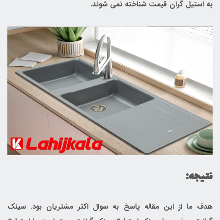
به استیل گران قیمت شناخته نمی شوند.
نتیجه:
هدف ما از این مقاله پاسخ به سوال اکثر مشتریان بود. سینک