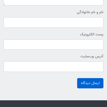
نام و نام خانوادگی
پست الکترونیک
آدرس وب‌سایت
ارسال دیدگاه