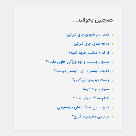
همچنین بخوانید...
نکات دم نمودن چای ایرانی
درجه بندی چای ایرانی
از کدام سایت خرید کنیم؟
مسوار چیست و چه ویژگی هایی دارد>؟
تفاوت توستر با آون توستر چیست؟
پست بهتره یا تیپاکس؟
معرفی برند درسا
کدام سینک بهتر است؟
تفاوت بین سینک های ظرفشویی
فر برقی بخریم یا گازی؟