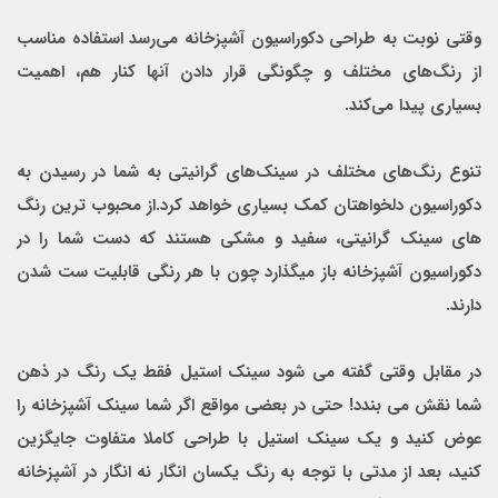
وقتی نوبت به طراحی دکوراسیون آشپزخانه می‌رسد استفاده مناسب
از رنگ‌های مختلف و چگونگی قرار دادن آنها کنار هم، اهمیت
بسیاری پیدا می‌کند.
تنوع رنگ‌های مختلف در سینک‌های گرانیتی به شما در رسیدن به
دکوراسیون دلخواهتان کمک بسیاری خواهد کرد.از محبوب ترین رنگ
های سینک گرانیتی، سفید و مشکی هستند که دست شما را در
دکوراسیون آشپزخانه باز میگذارد چون با هر رنگی قابلیت ست شدن
دارند.
در مقابل وقتی گفته می شود سینک استیل فقط یک رنگ در ذهن
شما نقش می بندد! حتی در بعضی مواقع اگر شما سینک آشپزخانه را
عوض کنید و یک سینک استیل با طراحی کاملا متفاوت جایگزین
کنید، بعد از مدتی با توجه به رنگ یکسان انگار نه انگار در آشپزخانه