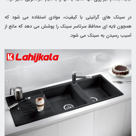
در سینک های گرانیتی با کیفیت، موادی استفاده می شود که
همچون لایه ای محافظ سرتاسر سینک را پوشش می دهد که مانع از
آسیب رسیدن به سینک می شود.