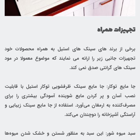
تجهیزات همراه
برخی از برند های سینک های استیل به همراه محصولات خود
تجهیزات جانبی زیر را ارائه می نمایند که موضوع معمولا در مود
سینک های گرانتی صدق نمی کند.
جا مایع توکار: جا مایع سینک ظرفشویی توکار استیل با قابلیت
نصب آسان و پر کردن مایع شوینده آسودگی بیشتری را برای
مصرف‌کننده به ارمغان می‌آورد. استفاده از جا مایع سینک زیبایی و
آراستگی آشپزخانه را دوچندان می‌کند.
سبد میوه شور: این سبد به منظور شستن و خشک شدن میوه‌ها