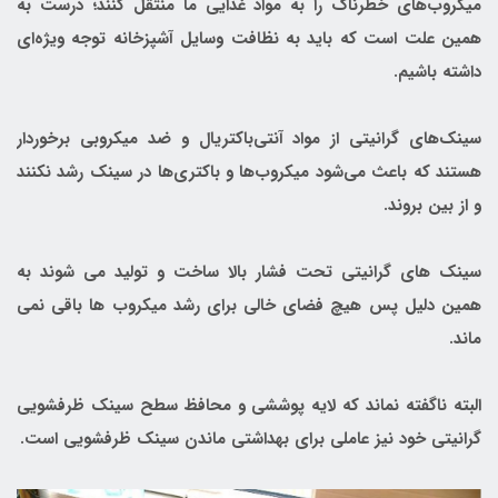
میکروب‌های خطرناک را به مواد غذایی ما منتقل کنند؛ درست به
همین علت است که باید به نظافت وسایل آشپزخانه توجه ویژه‌ای
داشته باشیم.
سینک‌های گرانیتی از مواد آنتی‌باکتریال و ضد میکروبی برخوردار
هستند که باعث می‌شود میکروب‌ها و باکتری‌ها در سینک رشد نکنند
و از بین بروند.
سینک های گرانیتی تحت فشار بالا ساخت و تولید می شوند به
همین دلیل پس هیچ فضای خالی برای رشد میکروب ها باقی نمی
ماند.
البته ناگفته نماند که لایه پوششی و محافظ سطح سینک ظرفشویی
گرانیتی خود نیز عاملی برای بهداشتی ماندن سینک ظرفشویی است.