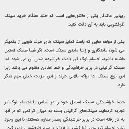
زیبایی ماندگار یکی از فاکتورهایی است که حتما هنگام خرید سینک
ظرفشویی باید به آن دقت کنید.
یکی از مولفه هایی که باعث تمایز سینک های ظرف شویی از یکدیگر
می شود، ماندگاری و زیبا ماندن سینک است. اگر شما سینک استیل
داشته باشید، اجسام نوک تیز باعث خراشیده شدن آن می شود. اما
سینک گرانیتی در برابر خراشیدگی و خط افتادن مقاوم می باشد زیرا
این نوع سینک ها تراکم بالایی دارند و این مزیت خیلی مهم دیگر
دارد.
حتما خراشیدگی سینک استیل خود را در تماس با اجسام نوک‌تیز
تجربه کرده‌اید، سینک‌های گرانیتی بسته به میزان تراکمی که در آنها
به کار رفته است در برابر خراشیدگی بسیار مقاوم هستند؛ با این وجود
نباید اجسام تیز روی آنها کشید یا آنها را با سیم ظرفشویی تمیز کرد.