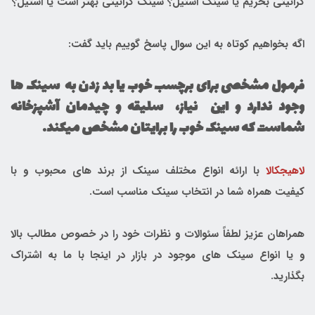
گرانیتی بخریم یا سینک استیل؟ سینک گرانیتی بهتر است یا استیل؟
اگه بخواهیم کوتاه به این سوال پاسخ گوییم باید گفت:
فرمول مشخصی برای برچسب خوب یا بد زدن به سینک ها
وجود ندارد و این نیاز، سلیقه و چیدمان آشپزخانه
شماست که سینک خوب را برایتان مشخص میکند.
لاهیجکالا
با ارائه انواع مختلف سینک از برند های محبوب و با
کیفیت همراه شما در انتخاب سینک مناسب است.
همراهان عزیز لطفاً سئوالات و نظرات خود را در خصوص مطالب بالا
و یا انواع سینک های موجود در بازار در اینجا با ما به اشتراک
بگذارید.