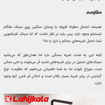
مقاومت
همیشه احتمال سقوط ظروف یا وسایل سنگین روی سینک هنگام
شستشو وجود دارد، پس باید در نظر داشت که آیا سینک ظرفشویی
شما تحمل ضربه‌های محکم را دارد یا نه؟
البته این به شدت ضربه بستگی دارد اما همان‌طور که می‌دانید
سینک‌های استیل در برابر ضربه‌های شدید غُر می‌شوند و حتی ممکن
است سوراخ شوند، اما به شما اطمینان می‌دهیم که مقاومت نوع
گرانیتی در برابر ضربه بسیار بالاتر است و امکان غُر شدن آنها وجود
ندارد.