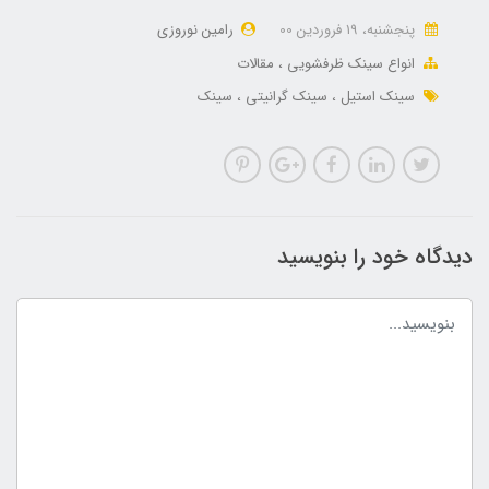
پنجشنبه، 19 فروردین 00
رامین نوروزی
انواع سینک ظرفشویی
مقالات
سینک استیل
سینک گرانیتی
سینک
دیدگاه خود را بنویسید