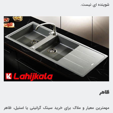
شوینده ای نیست.
ظاهر
مهمترین معیار و ملاک برای خرید سینک گرانیتی یا استیل، ظاهر