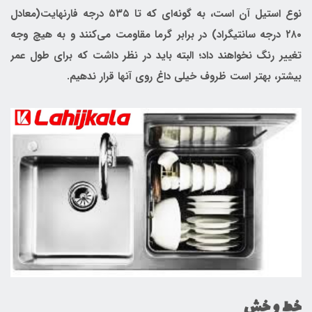
نوع استیل آن است، به گونه‌ای که تا ۵۳۵ درجه فارنهایت(معادل
۲۸۰ درجه سانتیگراد) در برابر گرما مقاومت می‌کنند و به هیچ وجه
تغییر رنگ نخواهند داد؛ البته باید در نظر داشت که برای طول عمر
بیشتر، بهتر است ظروف خیلی داغ روی آنها قرار ندهیم.
خط و خش