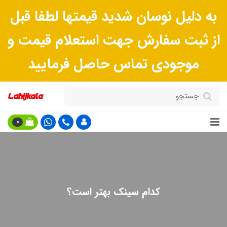
به دلیل نوسان شدید قیمتها لطفا قبل
از ثبت سفارش جهت استعلام قیمت و
موجودی تماس حاصل فرمایید
0
کدام سینک بهتر است؟