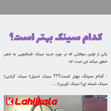
کدام سینک بهتر است؟
یکی از اولین سوالاتی که در مورد خرید سینک ظرفشویی به ذهن
خطور میکند این است که:
کدام سینک بهتر است؟؟؟
-
سینک استیل؟ سینک گرانتی؟
سینک شیشه ای؟ سینک کورین؟......