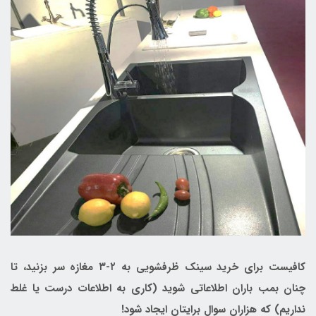
کافیست برای خرید سینک ظرفشویی به ۲-۳ مغازه سر بزنید، تا
چنان بمب باران اطلاعاتی شوید (کاری به اطلاعات درست یا غلط
نداریم) که هزاران سوال برایتان ایجاد شود!