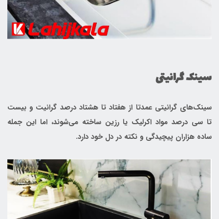
سینک گرانیتی
سینک‌های گرانیتی عمدتا از هفتاد تا هشتاد درصد گرانیت و بیست
تا سی درصد مواد اکرلیک یا رزین ساخته می‌شوند، اما این جمله
ساده هزاران پیچیدگی و نکته در دل خود دارد.