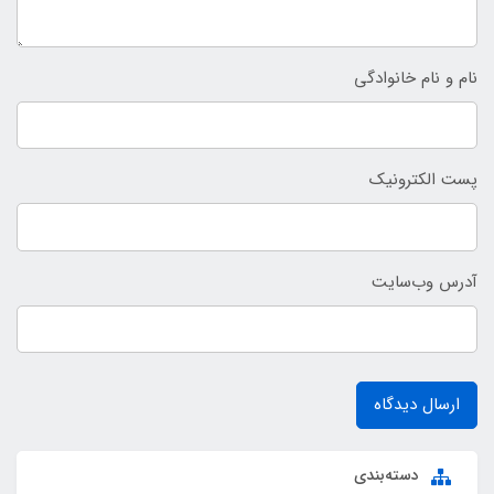
نام و نام خانوادگی
پست الکترونیک
آدرس وب‌سایت
ارسال دیدگاه
دسته‌بندی