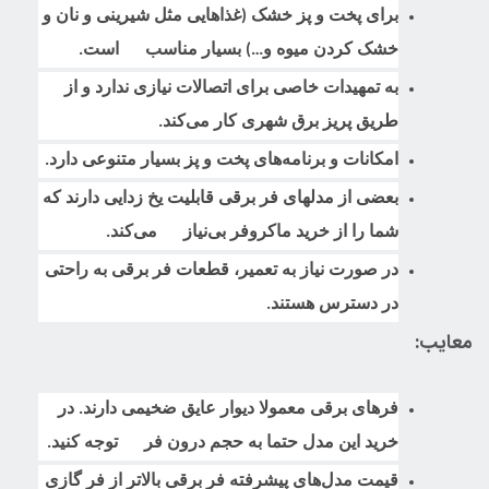
برای پخت و پز خشک (غذاهایی مثل شیرینی و نان و
خشک کردن میوه و…) بسیار مناسب است.
به تمهیدات خاصی برای اتصالات نیازی ندارد و از
طریق پریز برق شهری کار می‌کند.
امکانات و برنامه‌های پخت و پز بسیار متنوعی دارد.
بعضی از مدلهای فر برقی قابلیت یخ زدایی دارند که
شما را از خرید ماکروفر بی‌نیاز می‌کند.
در صورت نیاز به تعمیر، قطعات فر برقی به راحتی
در دسترس هستند.
معایب:
فرهای برقی معمولا دیوار عایق ضخیمی دارند. در
خرید این مدل حتما به حجم درون فر توجه کنید.
قیمت مدل‌های پیشرفته فر برقی بالاتر از فر گازی