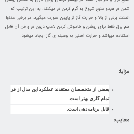
شدن فر هردو منبع شروع به گرم کردن فر میکنند. به این ترتیب که
المنت برقی از بالا و حرارت گاز از پایین صورت میگیرد. در برخی مدلها
هم برق فقط برای روشن و خاموش کردن لامپ درون فر و فن آن قابل
استفاده میباشد و حرارت اصلی به وسیله ی گاز ایجاد میشود.
مزایا:
بعضی از متخصصان معتقدند عملکرد این مدل از فر
تمام گازی بهتر است.
قابل برنامه‌دهی است.
معایب: