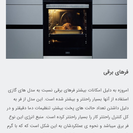
فرهای برقی
امروزه به دلیل امکانات بیشتر فرهای برقی نسبت به مدل های گازی
استفاده از آنها بسیار راحتتر و بیشتر شده است. این مدل از فر به
دلیل داشتن تعداد حالت های پخت بیشتر، تنظیمات دما دقیقتر و در
کل کنترل راحتتر کار را بسیار راحتتر کرده است. منبع انرژی این نوع
فر برق میباشد و نحوه ی عملکردشان به این شکل است که که با گرم