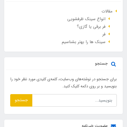
مقالات
انواع سینک ظرفشویی
فر برقی یا گازی؟
فر
سینک ها را بهتر بشناسیم
جستجو
برای جستجو در نوشته‌های وب‌سایت، کلمه‌ی کلیدی مورد نظر خود را
بنویسید و بر روی دکمه کلیک کنید.
جستجو
عضویت خبرنامه