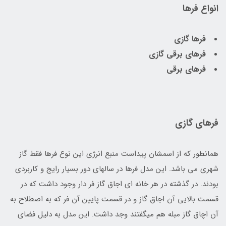
انواع فرها
فرها گازی
فرهای برقی گازی
فرهای برقی
فرهای گازی
همانطور که از اسمشان پیداست منبع انرژی این نوع فرها فقط گاز
شهری می باشد. این مدل فرها در سالهای دور بسیار رایج و کاربردی
بودند. در گذشته در هر خانه ای اجاق گاز فر دار وجود داشت که در
قسمت بالایی آن اجاق گاز و در قسمت پایین آن فر که به اصطلاح به
آن اچاق گاز مبله هم میگفتند وجد داشت. این مدل به دلیل فضای