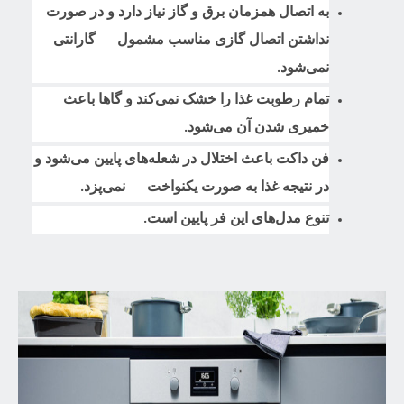
به اتصال همزمان برق و گاز نیاز دارد و در صورت
نداشتن اتصال گازی مناسب مشمول گارانتی
نمی‌شود.
تمام رطوبت غذا را خشک نمی‌کند و گاها باعث
خمیری شدن آن می‌شود.
فن داکت باعث اختلال در شعله‌های پایین می‌شود و
در نتیجه غذا به صورت یکنواخت نمی‌پزد.
تنوع مدل‌های این فر پایین است.