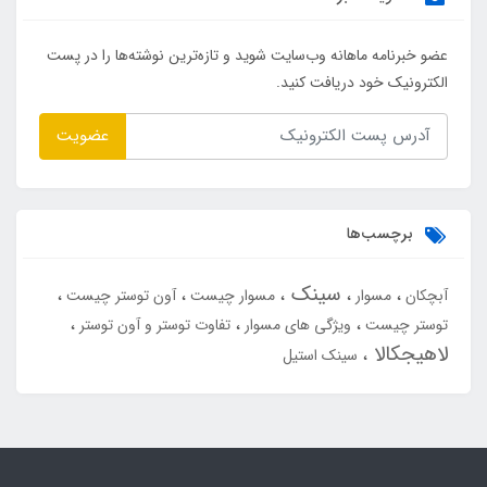
عضو خبرنامه ماهانه وب‌سایت شوید و تازه‌ترین نوشته‌ها را در پست
الکترونیک خود دریافت کنید.
عضویت
برچسب‌ها
سینک
آبچکان
مسوار
مسوار چیست
آون توستر چیست
توستر چیست
ویژگی های مسوار
تفاوت توستر و آون توستر
لاهیجکالا
سینک استیل