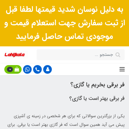
به دلیل نوسان شدید قیمتها لطفا قبل
از ثبت سفارش جهت استعلام قیمت و
موجودی تماس حاصل فرمایید
0
فر برقی بخریم یا گازی؟
فر برقی بهتر است یا گازی؟
یکی از بزرگترین سوالاتی که برای هر شخصی در زمینه ی آشپزی
پیش می آید همین سوال است که فر گازی بهتر است یا برقی. برای