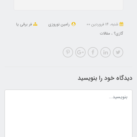
شنبه، 14 فروردین 00
رامین نوروزی
فر برقی یا
گازی؟
مقالات
دیدگاه خود را بنویسید