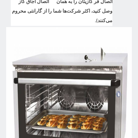
اتصال فر گازیتان را به همان اتصال اجاق گاز
وصل کنید، اکثر شرکت‌ها شما را از گارانتی محروم
می‌کنند).