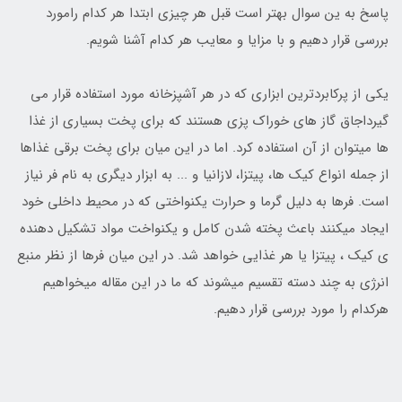
پاسخ به ین سوال بهتر است قبل هر چیزی ابتدا هر کدام رامورد
بررسی قرار دهیم و با مزایا و معایب هر کدام آشنا شویم.
یکی از پرکابردترین ابزاری که در هر آشپزخانه مورد استفاده قرار می
گیرداجاق گاز های خوراک پزی هستند که برای پخت بسیاری از غذا
ها میتوان از آن استفاده کرد. اما در این میان برای پخت برقی غذاها
از جمله انواع کیک ها، پیتزا، لازانیا و ... به ابزار دیگری به نام فر نیاز
است. فرها به دلیل گرما و حرارت یکنواختی که در محیط داخلی خود
ایجاد میکنند باعث پخته شدن کامل و یکنواخت مواد تشکیل دهنده
ی کیک ، پیتزا یا هر غذایی خواهد شد. در این میان فرها از نظر منبع
انرژی به چند دسته تقسیم میشوند که ما در این مقاله میخواهیم
هرکدام را مورد بررسی قرار دهیم.