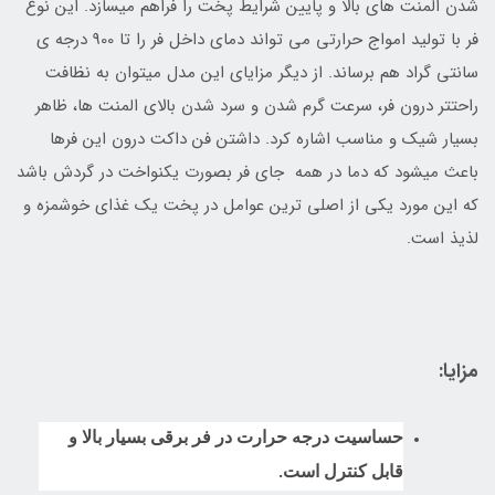
شدن المنت های بالا و پایین شرایط پخت را فراهم میسازد. این نوع
فر با تولید امواج حرارتی می تواند دمای داخل فر را تا 900 درجه ی
سانتی گراد هم برساند. از دیگر مزایای این مدل میتوان به نظافت
راحتتر درون فر، سرعت گرم شدن و سرد شدن بالای المنت ها، ظاهر
بسیار شیک و مناسب اشاره کرد. داشتن فن داکت درون این فرها
باعث میشود که دما در همه جای فر بصورت یکنواخت در گردش باشد
که این مورد یکی از اصلی ترین عوامل در پخت یک غذای خوشمزه و
لذیذ است.
مزایا:
حساسیت درجه حرارت در فر برقی بسیار بالا و
قابل کنترل است.