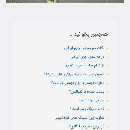
همچنین بخوانید...
نکات دم نمودن چای ایرانی
درجه بندی چای ایرانی
از کدام سایت خرید کنیم؟
مسوار چیست و چه ویژگی هایی دارد>؟
تفاوت توستر با آون توستر چیست؟
پست بهتره یا تیپاکس؟
معرفی برند درسا
کدام سینک بهتر است؟
تفاوت بین سینک های ظرفشویی
فر برقی بخریم یا گازی؟