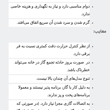
دوام مناسبی دارد و نیاز به نگهداری و هزینه خاصی
ندارد.
گرم شدن و سرد شدن آن سریع اتفاق می‌افتد.
معایب:
از نظر کنترل حرارت دقت کمتری نسبت به فر
برقی دارد.
در صورت بروز حادثه تجمع گاز در خانه می‌تواند
خطرناک باشد.
تنوع مدل‌های آن چندان بالا نیست.
به دلیل کار با گاز، برنامه پذیر نیستند و معمولا
برنامه‌های پخت و پز ندارند.
به اتصالات گازی مجزا نیاز دارد. (در صورتی که