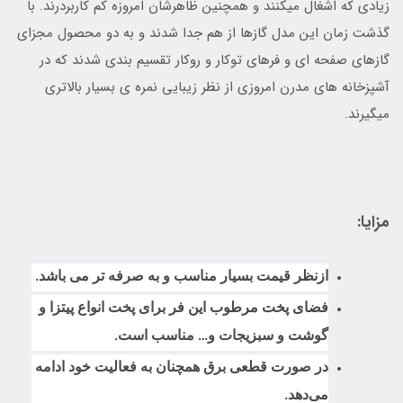
زیادی که اشغال میکنند و همچنین ظاهرشان امروزه کم کاربردرند. با
گذشت زمان این مدل گازها از هم جدا شدند و به دو محصول مجزای
گازهای صفحه ای و فرهای توکار و روکار تقسیم بندی شدند که در
آشپزخانه های مدرن امروزی از نظر زیبایی نمره ی بسیار بالاتری
میگیرند.
مزایا:
ازنظر قیمت بسیار مناسب و به صرفه تر می باشد.
فضای پخت مرطوب این فر برای پخت انواع پیتزا و
گوشت و سبزیجات و… مناسب است.
در صورت قطعی برق همچنان به فعالیت خود ادامه
می‌دهد.