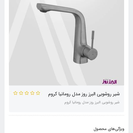
شیر روشویی البرز روز مدل رومانیا کروم
شیر روشویی البرز روز مدل رومانیا کروم
ویژگی‌های محصول