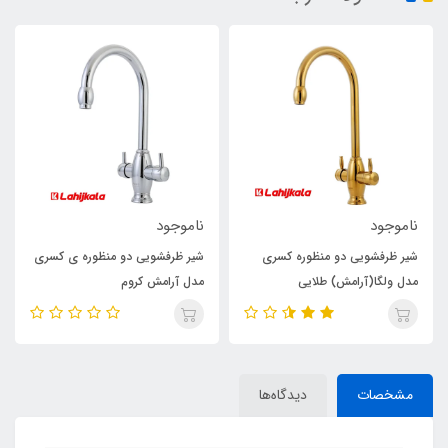
ناموجود
ناموجود
شیر ظرفشویی دو منظوره کسری
شیر ظرفشویی دو منظوره ی کسری
مدل ولگا(آرامش) طلایی
مدل آرامش کروم
مشخصات
دیدگاه‌ها