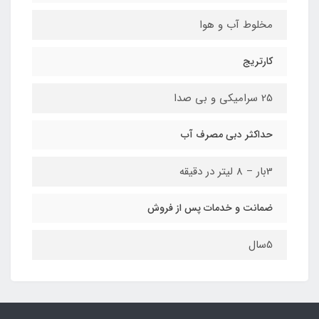
مخلوط آب و هوا
کارتریج
25 سرامیکی و بی صدا
حداکثر دبی مصرف آب
3بار – 8 لیتر در دقیقه
ضمانت و خدمات پس از فروش
5سال