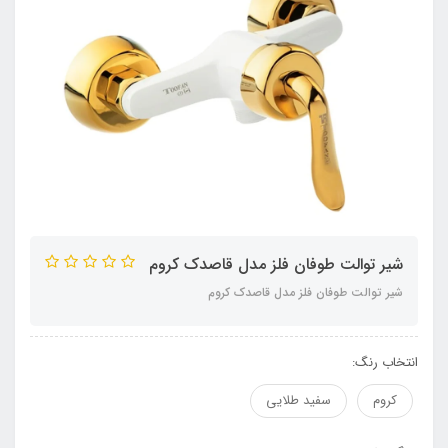
شیر توالت طوفان فلز مدل قاصدک کروم
شیر توالت طوفان فلز مدل قاصدک کروم
انتخاب رنگ:
کروم
سفید طلایی