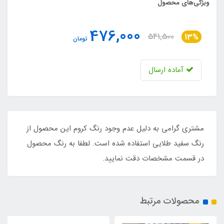
ویژگی‌های محصول
476,000
541,500
13%
تومان
آماده ارسال
مشتری گرامی به دلیل عدم وجود رنگ کروم این محصول از
رنگ سفید طلایی استفاده شده است. لطفا به رنگ محصول
در قسمت مشخصات دقت نمایید.
محصولات مرتبط