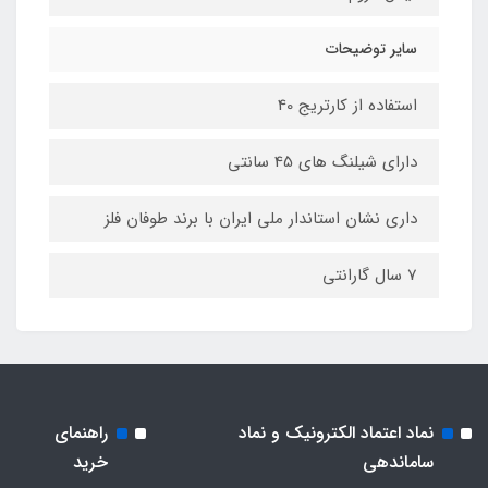
سایر توضیحات
استفاده از کارتریج 40
دارای شیلنگ های 45 سانتی
داری نشان استاندار ملی ایران با برند طوفان فلز
7 سال گارانتی
نماد اعتماد الکترونیک و نماد
راهنمای
ساماندهی
خرید